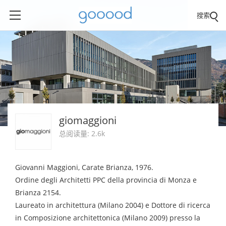
搜索
giomaggioni
总阅读量: 2.6k
Giovanni Maggioni, Carate Brianza, 1976.
Ordine degli Architetti PPC della provincia di Monza e
Brianza 2154.
Laureato in architettura (Milano 2004) e Dottore di ricerca
in Composizione architettonica (Milano 2009) presso la