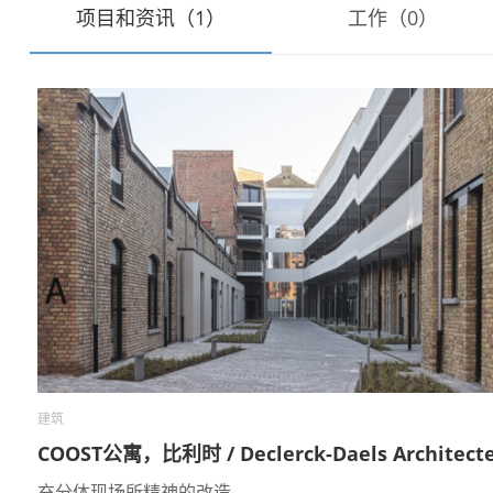
项目和资讯（1）
工作（0）
建筑
COOST公寓，比利时 / Declerck-Daels Architect
充分体现场所精神的改造