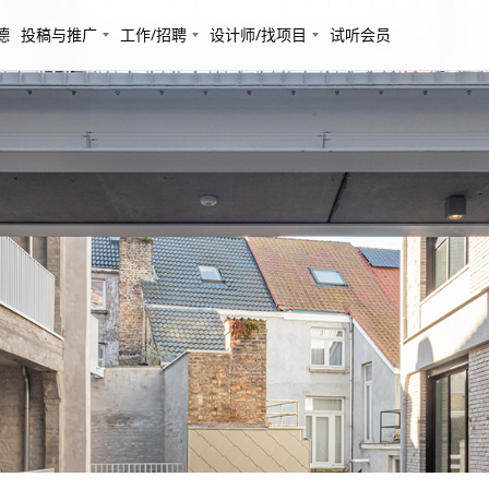
德
投稿与推广
工作/招聘
设计师/找项目
试听会员