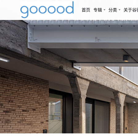
首页
专辑
分类
关于谷