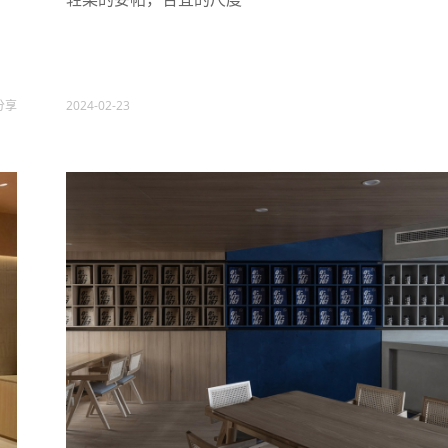
分享
2024-02-23