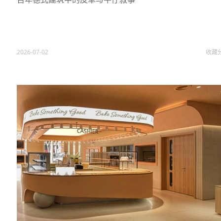
2026-07-02
收藏