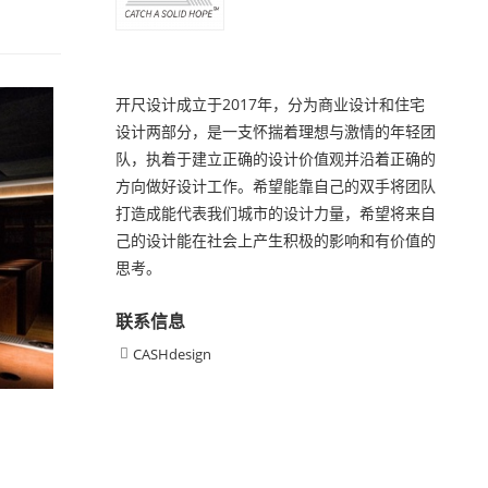
开尺设计成立于2017年，分为商业设计和住宅
设计两部分，是一支怀揣着理想与激情的年轻团
队，执着于建立正确的设计价值观并沿着正确的
方向做好设计工作。希望能靠自己的双手将团队
打造成能代表我们城市的设计力量，希望将来自
己的设计能在社会上产生积极的影响和有价值的
思考。
联系信息
CASHdesign
