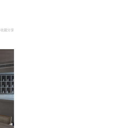
收藏
分享