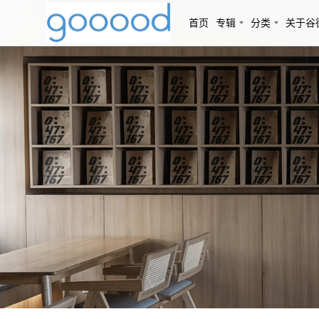
首页
专辑
分类
关于谷