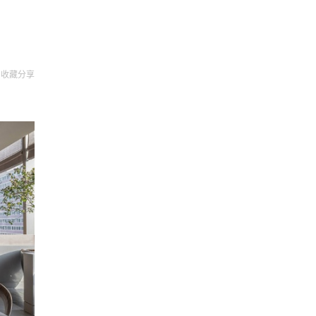
收藏
分享