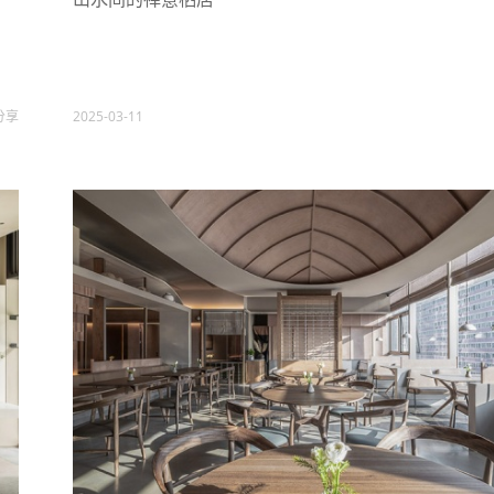
分享
2025-03-11