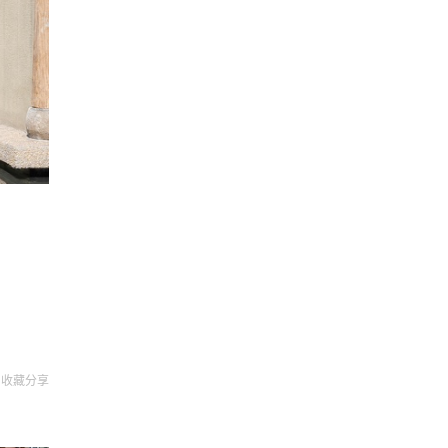
收藏
分享