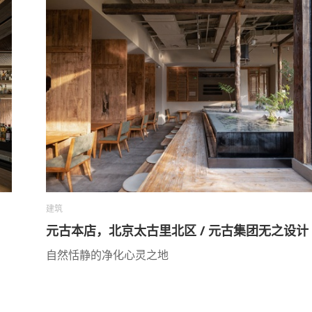
建筑
元古本店，北京太古里北区 / 元古集团无之设计
自然恬静的净化心灵之地