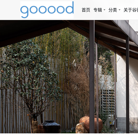
首页
专辑
分类
关于谷