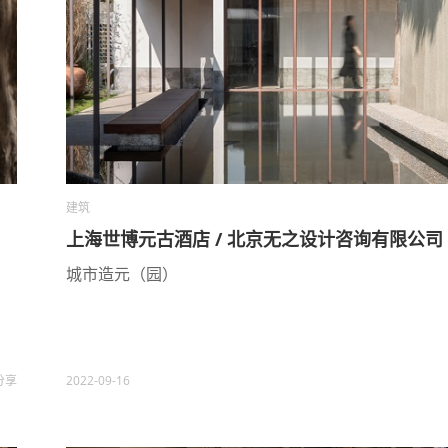
建筑
上海世博元古酒店 / 北京无之设计咨询有限公司
城市造元（园）
分享
2022-09-16