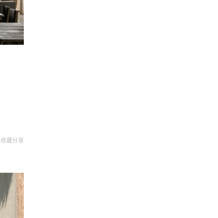
收藏
分享