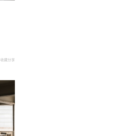
收藏
分享