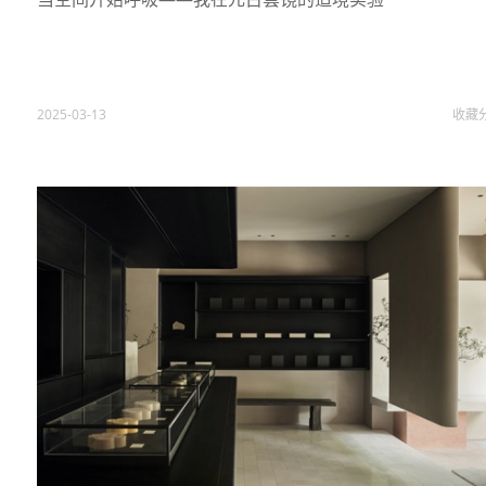
2025-03-13
收藏