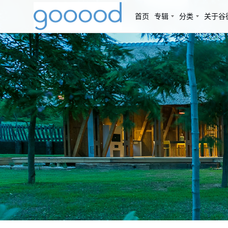
首页
专辑
分类
关于谷