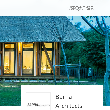
En
搜索
会员/登录
Barna
Architects