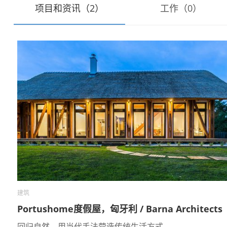
项目和资讯（2）
工作（0）
建筑
Portushome度假屋，匈牙利 / Barna Architects
回归自然，用当代手法营造传统生活方式。