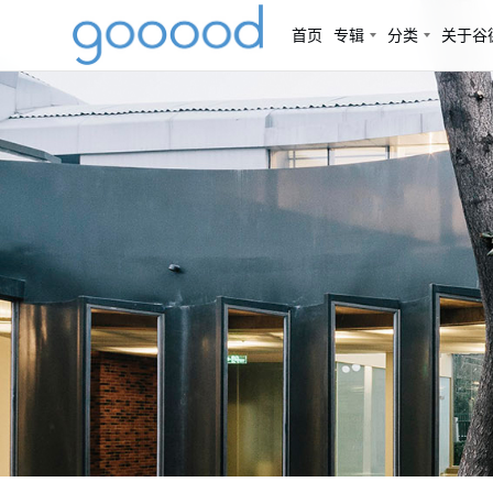
首页
专辑
分类
关于谷