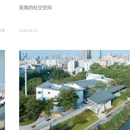
街角的社交空间
分享
2026-06-02