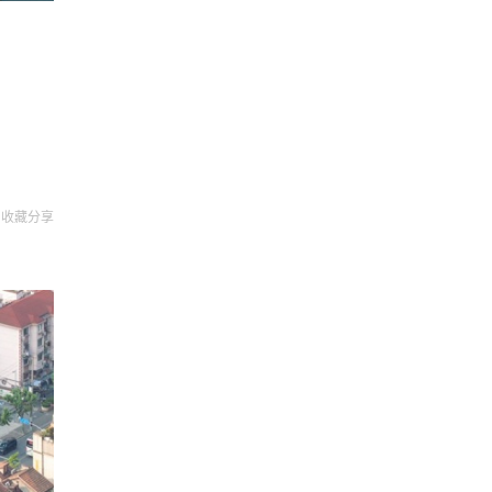
收藏
分享