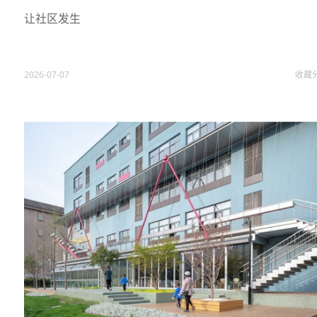
让社区发生
2026-07-07
收藏