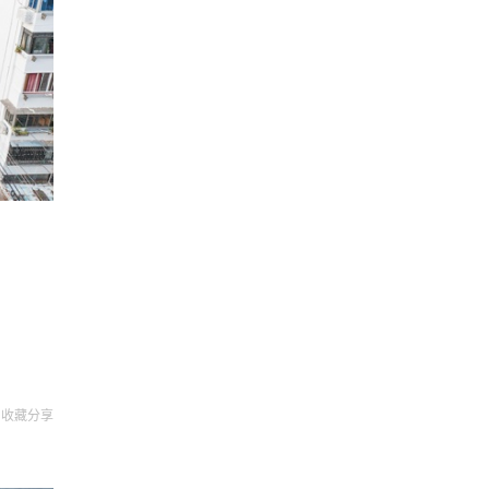
收藏
分享