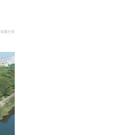
收藏
分享