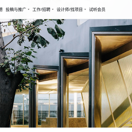
德
投稿与推广
工作/招聘
设计师/找项目
试听会员