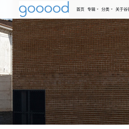
首页
专辑
分类
关于谷