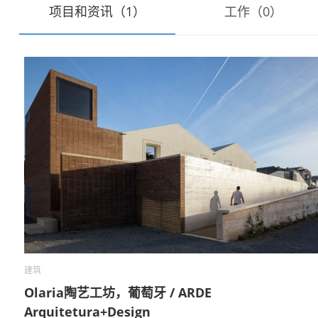
项目和资讯（1）
工作（0）
建筑
Olaria陶艺工坊，葡萄牙 / ARDE
Arquitetura+Design