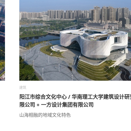
建筑
阳江市综合文化中心 / 华南理工大学建筑设计研
限公司 + 一方设计集团有限公司
山海相融的地域文化特色