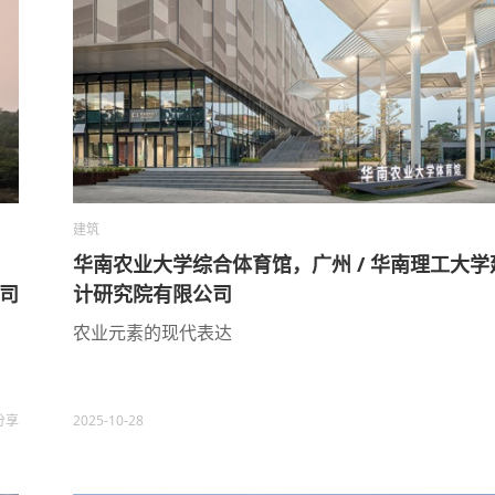
建筑
华南农业大学综合体育馆，广州 / 华南理工大学
公司
计研究院有限公司
农业元素的现代表达
分享
2025-10-28