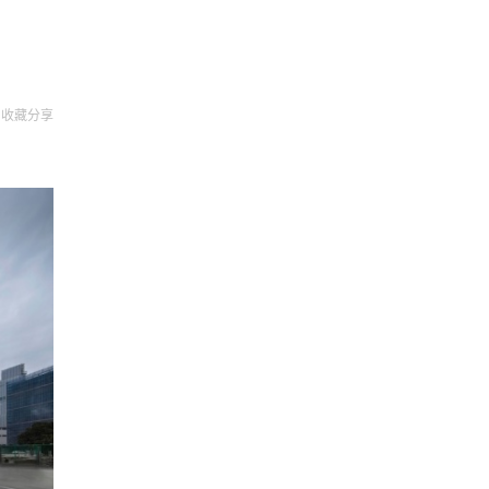
收藏
分享