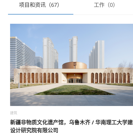
项目和资讯（67）
工作（0）
建筑
新疆非物质文化遗产馆，乌鲁木齐 / 华南理工大学
设计研究院有限公司