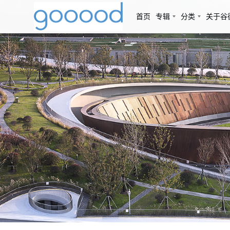
首页
专辑
分类
关于谷