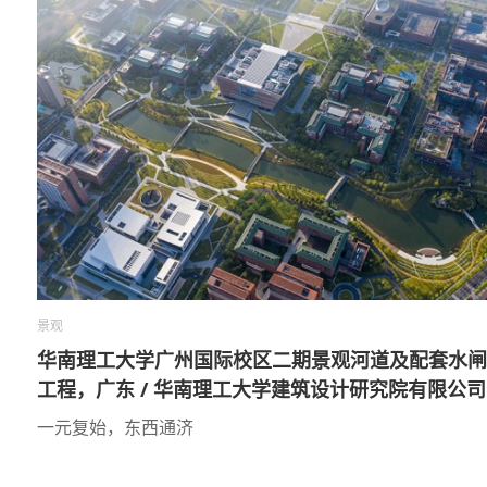
景观
华南理工大学广州国际校区二期景观河道及配套水闸
工程，广东 / 华南理工大学建筑设计研究院有限公司
一元复始，东西通济