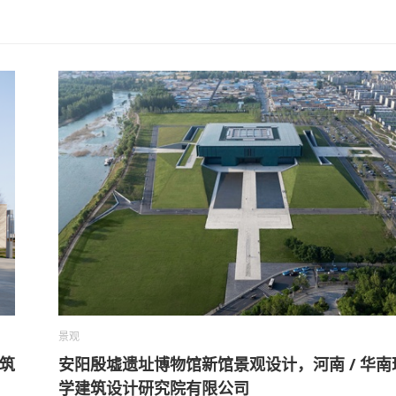
景观
建筑
安阳殷墟遗址博物馆新馆景观设计，河南 / 华南
学建筑设计研究院有限公司