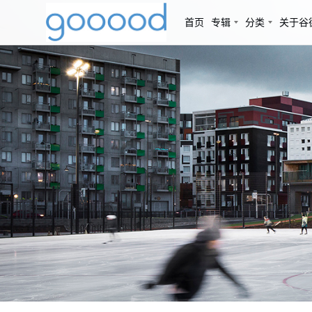
首页
专辑
分类
关于谷