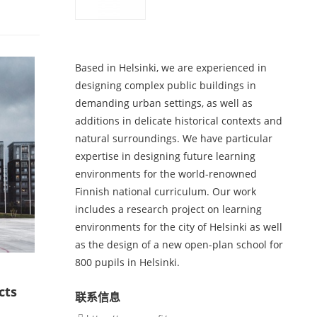
Based in Helsinki, we are experienced in
designing complex public buildings in
demanding urban settings, as well as
additions in delicate historical contexts and
natural surroundings. We have particular
expertise in designing future learning
environments for the world-renowned
Finnish national curriculum. Our work
includes a research project on learning
environments for the city of Helsinki as well
as the design of a new open-plan school for
800 pupils in Helsinki.
cts
联系信息