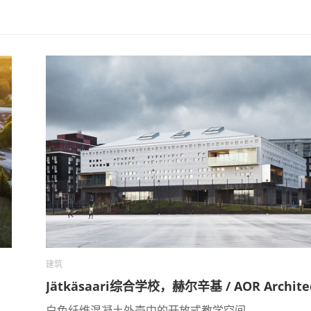
建筑
Jätkäsaari综合学校，赫尔辛基 / AOR Archite
白色纤维混凝土外壳中的开放式教学空间