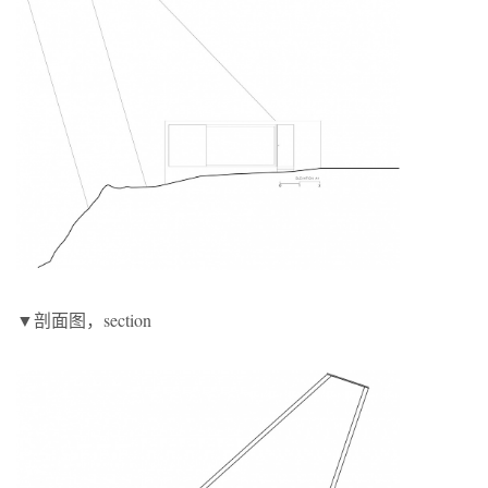
▼剖面图，section