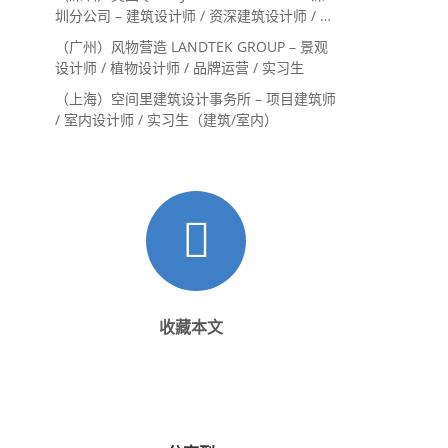
圳分公司 – 建筑设计师 / 资深建筑设计师 / 室
内设计师 / 设计实习生
（广州）风物营造 LANDTEK GROUP – 景观
设计师 / 植物设计师 / 品牌运营 / 实习生
（上海）空间里建筑设计事务所 – 项目建筑师
/ 室内设计师 / 实习生（建筑/室内）
收藏本文