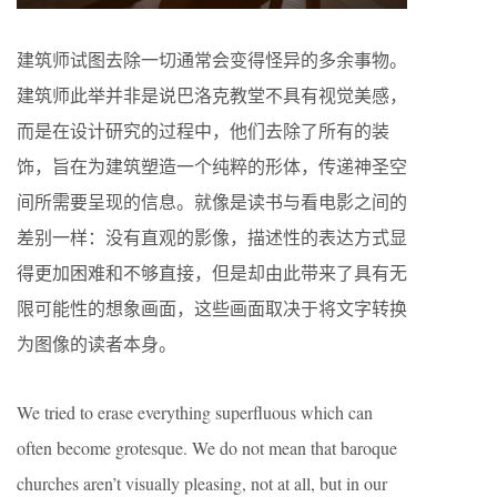
建筑师试图去除一切通常会变得怪异的多余事物。
建筑师此举并非是说巴洛克教堂不具有视觉美感，
而是在设计研究的过程中，他们去除了所有的装
饰，旨在为建筑塑造一个纯粹的形体，传递神圣空
间所需要呈现的信息。就像是读书与看电影之间的
差别一样：没有直观的影像，描述性的表达方式显
得更加困难和不够直接，但是却由此带来了具有无
限可能性的想象画面，这些画面取决于将文字转换
为图像的读者本身。
We tried to erase everything superfluous which can
often become grotesque. We do not mean that baroque
churches aren’t visually pleasing, not at all, but in our