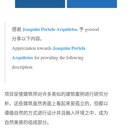
Joaquim Portela Arquitetos
感谢
予 gooood
分享以下内容。
Joaquim Portela
Appreciation towards
Arquitetos
for providing the following
description:
项目促使建筑师对许多类似的建筑案例进行研究分
析，这些建筑虽然表面上看起来是孤立的，但都以
遵循自然的方式进行设计并且融入环境之中，成为
自然美景的组成部分。