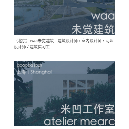
（北京）waa未觉建筑 - 建筑设计师 / 室内设计师 / 助理
设计师 / 建筑实习生