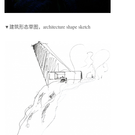
▼建筑形态草图，architecture shape sketch