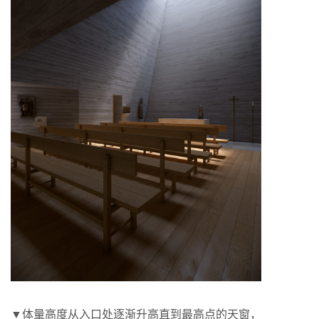
▼体量高度从入口处逐渐升高直到最高点的天窗，