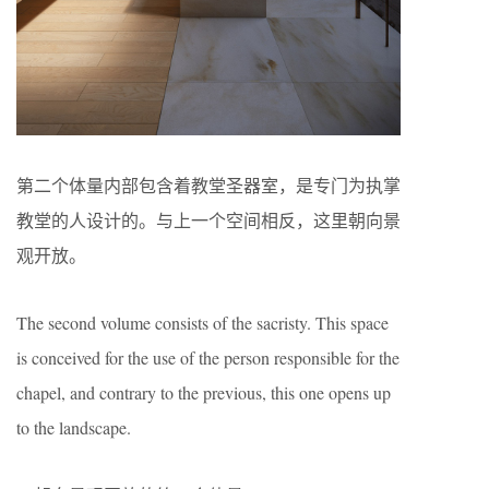
第二个体量内部包含着教堂圣器室，是专门为执掌
教堂的人设计的。与上一个空间相反，这里朝向景
观开放。
The second volume consists of the sacristy. This space
is conceived for the use of the person responsible for the
chapel, and contrary to the previous, this one opens up
to the landscape.