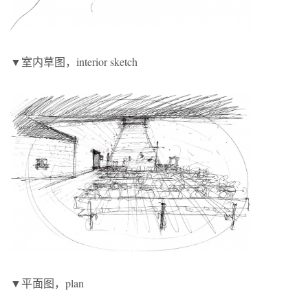
▼室内草图，interior sketch
▼平面图，plan