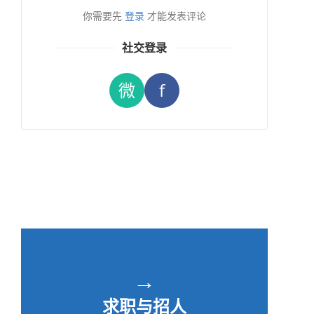
你需要先
登录
才能发表评论
社交登录
微
f
→
求职与招人