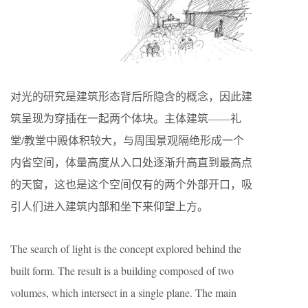
对光的研究是建筑形态背后所隐含的概念，因此建
筑呈现为穿插在一起两个体块。主体建筑——礼
堂/教堂中殿体积较大，与周围景观隔绝形成一个
内省空间，体量高度从入口处逐渐升高直到最高点
的天窗，这也是这个空间仅有的两个外部开口，吸
引人们进入建筑内部和坐下来仰望上方。
The search of light is the concept explored behind the
built form. The result is a building composed of two
volumes, which intersect in a single plane. The main