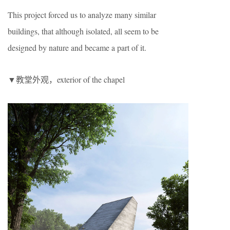
This project forced us to analyze many similar
buildings, that although isolated, all seem to be
designed by nature and became a part of it.
▼教堂外观，exterior of the chapel