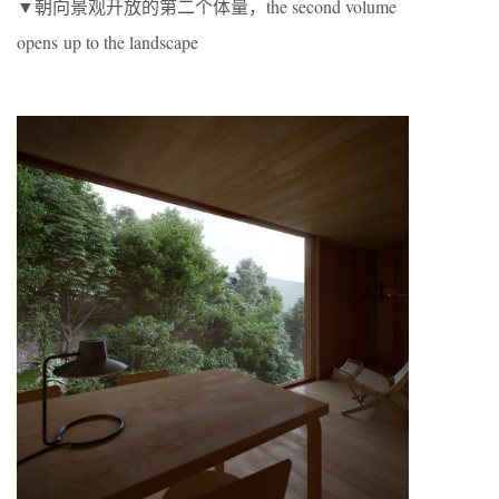
▼朝向景观开放的第二个体量，the second volume
opens up to the landscape