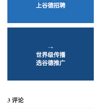
上谷德招聘
→
世界级传播
选谷德推广
3 评论