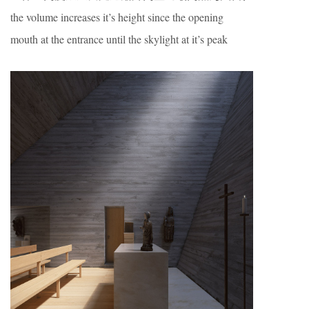
the volume increases it’s height since the opening
mouth at the entrance until the skylight at it’s peak