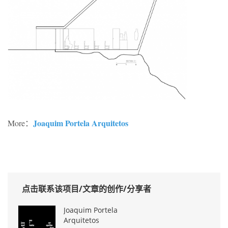
Joaquim Portela Arquitetos
More：
点击联系该项目/文章的创作/分享者
Joaquim Portela
Arquitetos