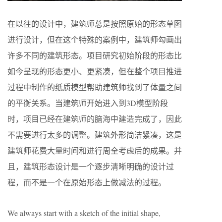
在以往的设计中，建筑师总是按照原始的形态草图
进行设计，但在这个特殊的案例中，建筑师勾画出
许多不同的建筑形态。项目研究初始阶段的形态比
如今呈现的形态更小、更紧凑，但在整个项目推进
过程中制作的纸质模型帮助建筑师找到了体量之间
的平衡关系。当建筑师开始进入到3D模型阶段
时，项目已经在建筑师的脑海中建造完成了，因此
不需要进行太多的调整。建筑外形简洁紧凑，这是
建筑师花费大量时间和进行周全考虑后的成果。并
且，建筑形态设计是一个逐步清晰明确的设计过
程，而不是一个在原始形态上做减法的过程。
We always start with a sketch of the initial shape,