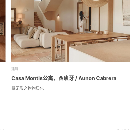
建筑
Casa Montis公寓，西班牙 / Aunon Cabrera
将无形之物物质化