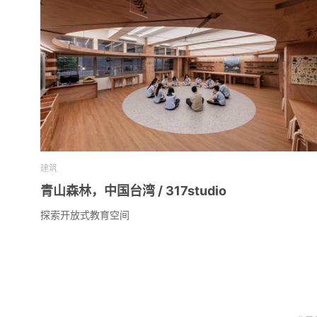
建筑
青山森林，中国台湾 / 317studio
探索开放式教育空间