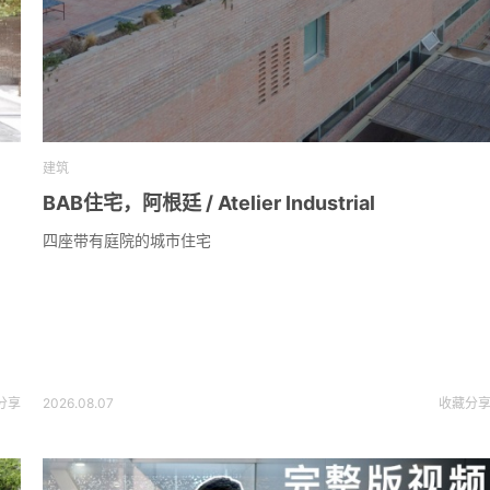
建筑
BAB住宅，阿根廷 / Atelier Industrial
四座带有庭院的城市住宅
分享
2026.08.07
收藏
分