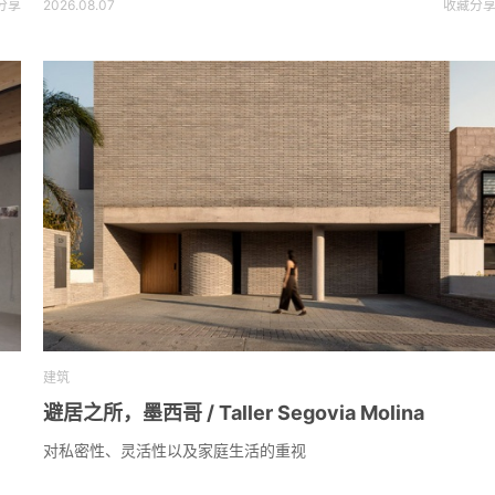
分享
2026.08.07
收藏
分
建筑
避居之所，墨西哥 / Taller Segovia Molina
对私密性、灵活性以及家庭生活的重视