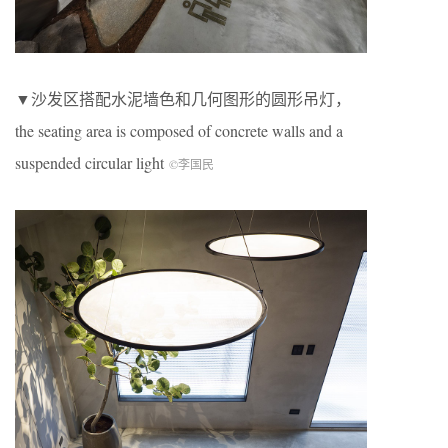
▼沙发区搭配水泥墙色和几何图形的圆形吊灯，
the seating area is composed of concrete walls and a
suspended circular light
©李国民