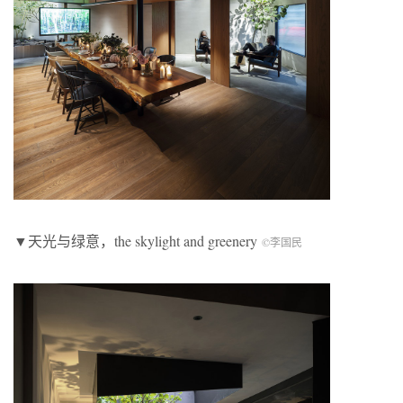
▼天光与绿意，the skylight and greenery
©李国民