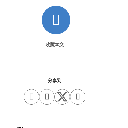
收藏本文
分享到


