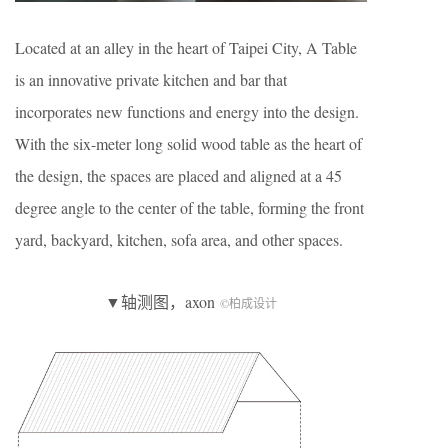
Located at an alley in the heart of Taipei City, A Table
is an innovative private kitchen and bar that
incorporates new functions and energy into the design.
With the six-meter long solid wood table as the heart of
the design, the spaces are placed and aligned at a 45
degree angle to the center of the table, forming the front
yard, backyard, kitchen, sofa area, and other spaces.
▼轴测图，axon
©柏成设计