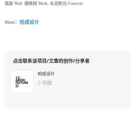
墙面 Wall: 细铁网 Mesh, 水泥粉光 Concrete
柏成设计
More：
点击联系该项目/文章的创作/分享者
柏成设计
中国
