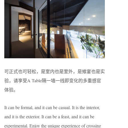
可正式也可轻松，是室内也是室外，是飨宴也是实
验，请享受A Table隔一墙一线即变化的多重感官
体验。
It can be formal, and it can be casual. It is the interior,
and it is the exterior. It can be a feast, and it can be
experimental. Enjoy the unique experience of crossing