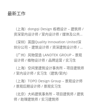
最新工作
（上海）dongqi Design 栋栖设计 – 建筑师 /
资深室内设计师 / 室内设计师 / 媒体及公共关
系主管 / 设计实习生（常年招聘）
（深圳）英国Quality Innovation United深
圳分公司 – 建筑设计师 / 资深建筑设计师 / 室
内设计师 / 设计实习生
（广州）风物营造 LANDTEK GROUP – 景观
设计师 / 植物设计师 / 品牌运营 / 实习生
（上海）空间里建筑设计事务所 – 项目建筑师
/ 室内设计师 / 实习生（建筑/室内）
（上海）TOPO Design Group – 景观设计师
/ 景观后期设计师 / 景观实习生
（北京）大屿建筑事务所 – 项目建筑师 / 建筑
师 / 助理建筑师 / 实习建筑师