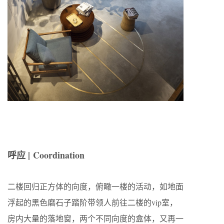
呼应 | Coordination
二楼回归正方体的向度，俯瞰一楼的活动，如地面
浮起的黑色磨石子踏阶带领人前往二楼的vip室，
房内大量的落地窗，两个不同向度的盒体，又再一