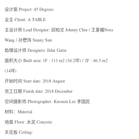
设计案 Project: 45 Degrees
业主 Client: A TABLE
主设计师 Lead Designer: 邱柏文 Johnny Chiu / 王菱檥Nora
Wang / 孙懋玮 Sunny Sun
助理设计师 Designers: Ildar Gatin
面积大小 Built area: 1F : 113 m2 (34.2坪) / 2F : 46.3 m2
(14坪)
开始时间 Start date: 2018 August
完工日期 Finish date: 2018 December
空间摄影师 Photographer: Kuomin Lee 李国民
材料：Material
地面 Floor: 水泥 Concrete
天花板 Ceiling: