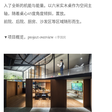
入了全新的机能与能量。以六米实木桌作为空间主
轴，随着桌心45度角度倾斜，置放。
前院、后院、厨房、沙发区等区域随形而生。
▼项目概览，project overview
©李国民