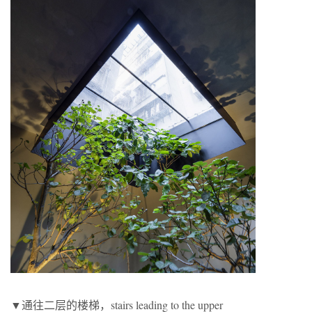
▼通往二层的楼梯，stairs leading to the upper