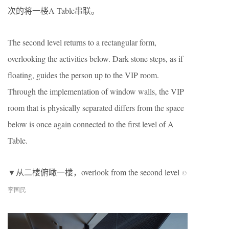
次的将一楼A Table串联。
The second level returns to a rectangular form,
overlooking the activities below. Dark stone steps, as if
floating, guides the person up to the VIP room.
Through the implementation of window walls, the VIP
room that is physically separated differs from the space
below is once again connected to the first level of A
Table.
▼从二楼俯瞰一楼，overlook from the second level
©
李国民