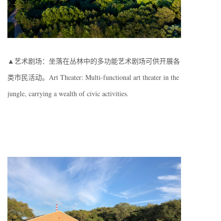
▲艺术剧场：坐落在丛林中的多功能艺术剧场可供开展各
类市民活动。Art Theater: Multi-functional art theater in the
jungle, carrying a wealth of civic activities.