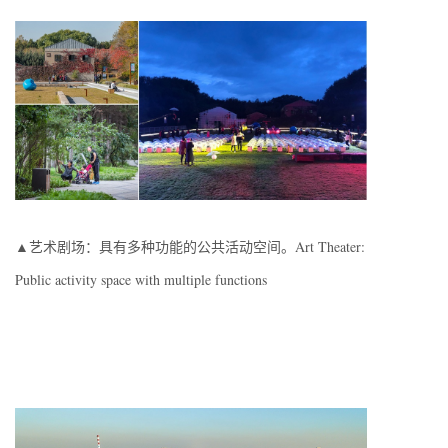
▲艺术剧场：具有多种功能的公共活动空间。Art Theater:
Public activity space with multiple functions