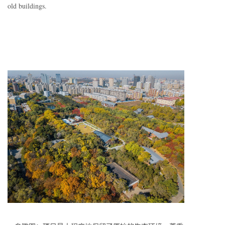
old buildings.