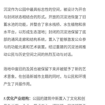
沉淀作为公园中最具标志性的空间，被设计为开合
与封闭状态相结合的形式。开放的沉淀池恢复了旧
蓄水池的功能，并整合了亲水栈桥、水生植物和亲
水平台，以形成生态湿地；封闭的沉淀池保留了底
部的通风走廊和结构系统，置入了能够激发公众参
与的功能元素和艺术装置。经过重建的沉淀池将推
动公民与历史空间之间的热烈互动与对话。
场地中废旧的及其也被保留下来并被赋予了新的艺
术意象，在创造新城市主题的同时，与公民和环境
产生了共振作用。
5.优化产业结构：
公园的建筑中新置入了文化和创