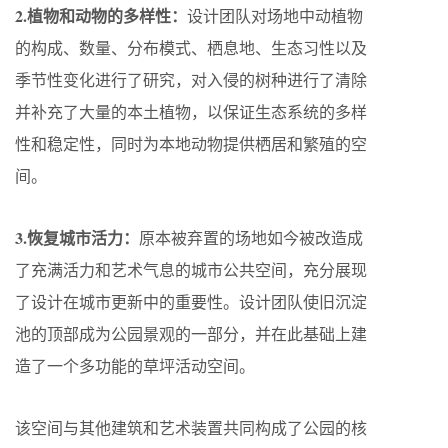
2.植物和动物的多样性：
设计团队对场地中动植物
的构成、数量、分布模式、栖息地、生态习性以及
季节性变化进行了研究，对入侵的树种进行了清除
并补充了大量的本土植物，以保证生态系统的多样
性和稳定性，同时为本地动物提供栖居和繁殖的空
间。
3.恢复城市活力：
原本被弃置的场地如今被改造成
了充满活力和艺术气息的城市公共空间，充分展现
了设计在城市更新中的重要性。设计团队使旧沉淀
池的顶部成为公园景观的一部分，并在此基础上建
造了一个多功能的草坪活动空间。
该空间与其他建筑和艺术装置共同构成了公园的核