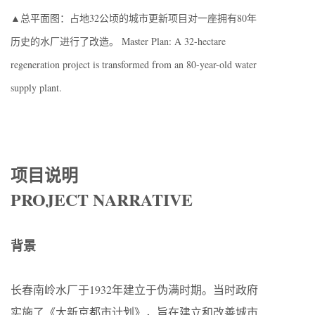
▲总平面图：占地32公顷的城市更新项目对一座拥有80年
历史的水厂进行了改造。 Master Plan: A 32-hectare
regeneration project is transformed from an 80-year-old water
supply plant.
项目说明
PROJECT NARRATIVE
背景
长春南岭水厂于1932年建立于伪满时期。当时政府
实施了《大新京都市计划》，旨在建立和改善城市