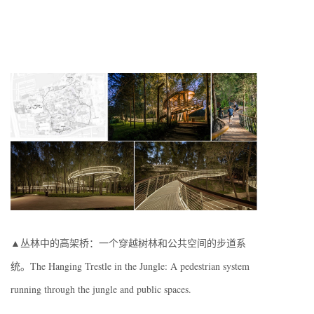
▲丛林中的高架桥：一个穿越树林和公共空间的步道系
统。The Hanging Trestle in the Jungle: A pedestrian system
running through the jungle and public spaces.