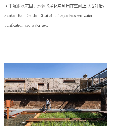
▲下沉雨水花园：水源的净化与利用在空间上形成对话。
Sunken Rain Garden: Spatial dialogue between water
purification and water use.