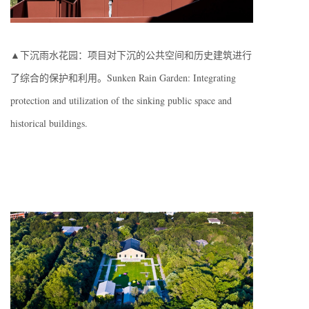
▲下沉雨水花园：项目对下沉的公共空间和历史建筑进行
了综合的保护和利用。Sunken Rain Garden: Integrating
protection and utilization of the sinking public space and
historical buildings.