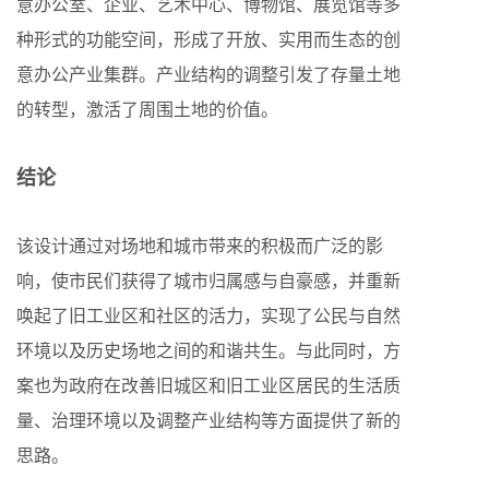
意办公室、企业、艺术中心、博物馆、展览馆等多
种形式的功能空间，形成了开放、实用而生态的创
意办公产业集群。产业结构的调整引发了存量土地
的转型，激活了周围土地的价值。
结论
该设计通过对场地和城市带来的积极而广泛的影
响，使市民们获得了城市归属感与自豪感，并重新
唤起了旧工业区和社区的活力，实现了公民与自然
环境以及历史场地之间的和谐共生。与此同时，方
案也为政府在改善旧城区和旧工业区居民的生活质
量、治理环境以及调整产业结构等方面提供了新的
思路。