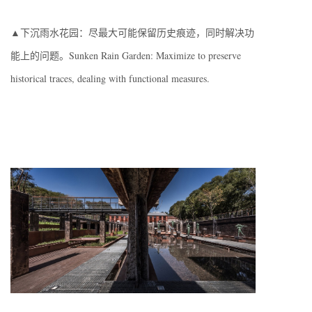
▲下沉雨水花园：尽最大可能保留历史痕迹，同时解决功
能上的问题。Sunken Rain Garden: Maximize to preserve
historical traces, dealing with functional measures.