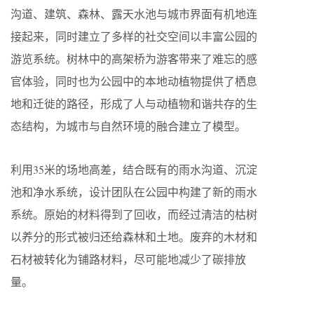
沟道、建筑、森林、露天水池与城市界面有机地连
接起来，同时建立了多样的社交空间以丰富公园的
游览系统。树林中的高架桥为游客带来了难忘的感
官体验，同时也为公园中的本地动植物提供了栖息
地和迁徙的路径，形成了人与动植物和谐共存的生
态结构，为城市与自然环境的融合建立了模型。
利用35米的场地高差，结合既有的雨水沟道、沉淀
池和净水系统，设计团队在公园中构建了新的雨水
系统。原始的材料得到了回收，而经过清洁的枯树
以养分的形式被归还给森林和土地。废弃的木材和
石材被转化为铺路材料，尽可能地减少了碳排放
量。