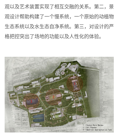
观以及艺术装置实现了相互交融的关系。第二，景
观设计帮助构建了一个慢系统，一个原始的动植物
生态系统以及水生态自净系统。第三，对设计的严
格把控突出了场地的功能以及人性化的体验。