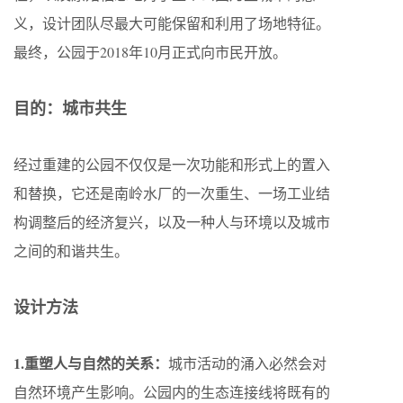
义，设计团队尽最大可能保留和利用了场地特征。
最终，公园于2018年10月正式向市民开放。
目的：城市共生
经过重建的公园不仅仅是一次功能和形式上的置入
和替换，它还是南岭水厂的一次重生、一场工业结
构调整后的经济复兴，以及一种人与环境以及城市
之间的和谐共生。
设计方法
1.重塑人与自然的关系：
城市活动的涌入必然会对
自然环境产生影响。公园内的生态连接线将既有的