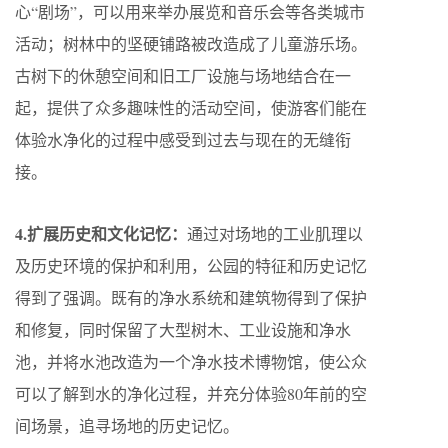
心“剧场”，可以用来举办展览和音乐会等各类城市
活动；树林中的坚硬铺路被改造成了儿童游乐场。
古树下的休憩空间和旧工厂设施与场地结合在一
起，提供了众多趣味性的活动空间，使游客们能在
体验水净化的过程中感受到过去与现在的无缝衔
接。
4.扩展历史和文化记忆：
通过对场地的工业肌理以
及历史环境的保护和利用，公园的特征和历史记忆
得到了强调。既有的净水系统和建筑物得到了保护
和修复，同时保留了大型树木、工业设施和净水
池，并将水池改造为一个净水技术博物馆，使公众
可以了解到水的净化过程，并充分体验80年前的空
间场景，追寻场地的历史记忆。