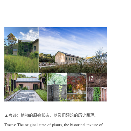
▲痕迹：植物的原始状态，以及旧建筑的历史肌理。
Traces: The original state of plants, the historical texture of