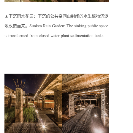
▲下沉雨水花园：下沉的公共空间由封闭的水生植物沉淀
池改造而来。Sunken Rain Garden: The sinking public space
is transformed from closed water plant sedimentation tanks.