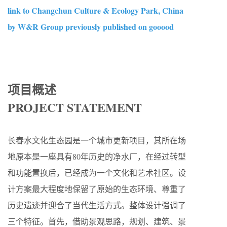
link to Changchun Culture & Ecology Park, China
by W&R Group previously published on gooood
项目概述
PROJECT STATEMENT
长春水文化生态园是一个城市更新项目，其所在场
地原本是一座具有80年历史的净水厂，在经过转型
和功能置换后，已经成为一个文化和艺术社区。设
计方案最大程度地保留了原始的生态环境、尊重了
历史遗迹并迎合了当代生活方式。整体设计强调了
三个特征。首先，借助景观思路，规划、建筑、景