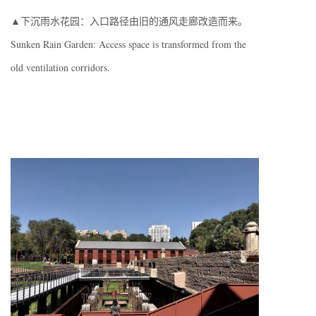
▲下沉雨水花园：入口路径由旧的通风走廊改造而来。
Sunken Rain Garden: Access space is transformed from the
old ventilation corridors.