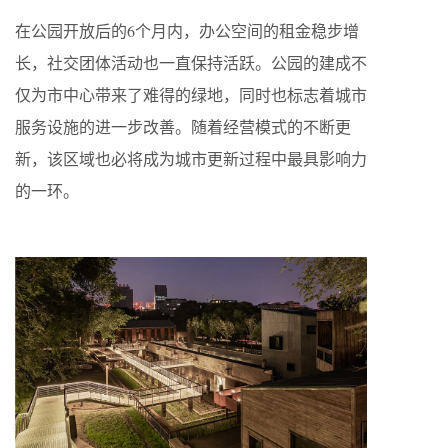
在公园开放后的6个月内，办公空间的租金稳步增
长，社交团体活动也一直保持活跃。公园的建成不
仅为市中心带来了难得的绿地，同时也标志着城市
服务设施的进一步改善。随着经营模式的不断更
新，该区域也必将成为城市更新过程中最具影响力
的一环。