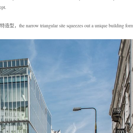
ept.
row triangular site squeezes out a unique building for