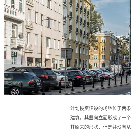
计划投资建设的场地位于两条
建筑，其竖向立面形成了一个
其原来的形状，但是并没有