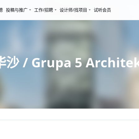
德
投稿与推广
工作/招聘
设计师/找项目
试听会员
/ Grupa 5 Architek