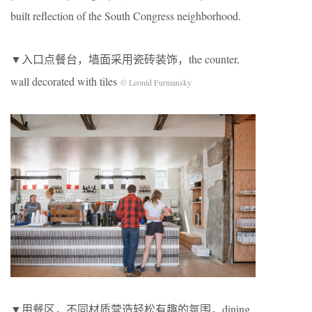
built reflection of the South Congress neighborhood.
▼入口点餐台，墙面采用瓷砖装饰，the counter,
wall decorated with tiles
©
Leonid Furmansky
▼用餐区，不同材质营造轻松有趣的氛围，dining