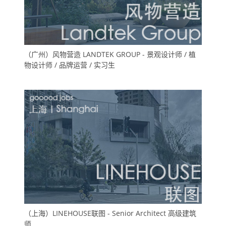
（广州）风物营造 LANDTEK GROUP - 景观设计师 / 植
物设计师 / 品牌运营 / 实习生
（上海）LINEHOUSE联图 - Senior Architect 高级建筑
师