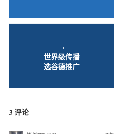
→
世界级传播
选谷德推广
3 评论
Wild