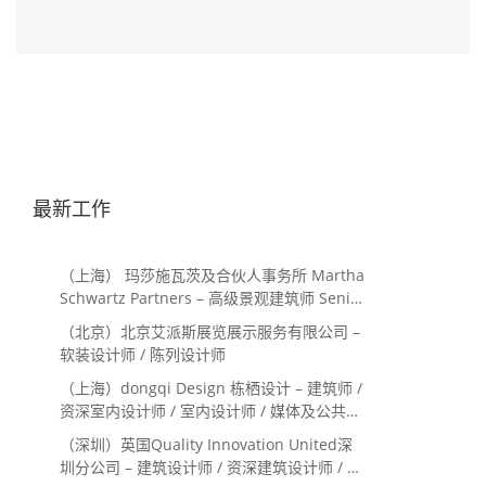
最新工作
（上海） 玛莎施瓦茨及合伙人事务所 Martha
Schwartz Partners – 高级景观建筑师 Senior
Landscape Designer / 景观建筑师
（北京）北京艾派斯展览展示服务有限公司 –
Landscape Designer
软装设计师 / 陈列设计师
（上海）dongqi Design 栋栖设计 – 建筑师 /
资深室内设计师 / 室内设计师 / 媒体及公共关
系主管 / 设计实习生（常年招聘）
（深圳）英国Quality Innovation United深
圳分公司 – 建筑设计师 / 资深建筑设计师 / 室