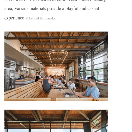
area, various materials provide a playful and casual
experience
©
Leonid Furmansky