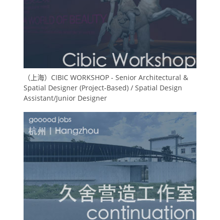
（上海）CIBIC WORKSHOP - Senior Architectural &
Spatial Designer (Project-Based) / Spatial Design
Assistant/Junior Designer