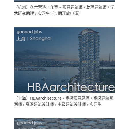
（杭州）久舍营造工作室 – 项目建筑师 / 助理建筑师 / 学
术研究助理 / 实习生（长期开放申请）
（上海）HBAarchitecture - 资深项目经理 / 资深建筑规
划师 / 资深建筑设计师 / 中级建筑设计师 / 实习生