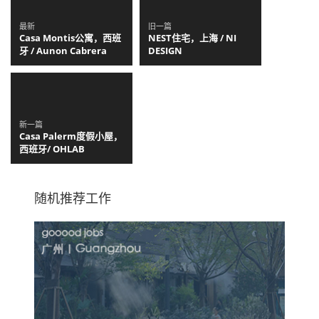
最新
旧一篇
Casa Montis公寓，西班
NEST住宅，上海 / NI
牙 / Aunon Cabrera
DESIGN
新一篇
Casa Palerm度假小屋，
西班牙/ OHLAB
随机推荐工作