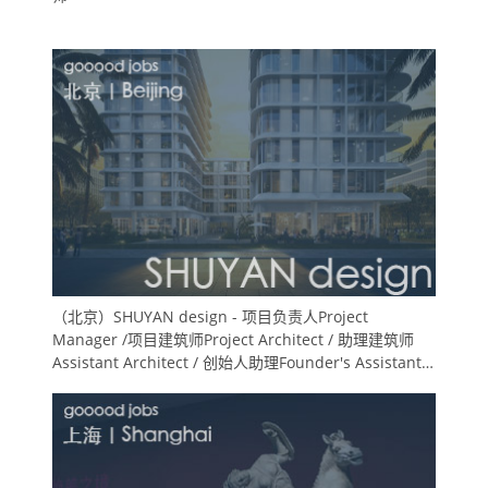
（北京）SHUYAN design - 项目负责人Project
Manager /项目建筑师Project Architect / 助理建筑师
Assistant Architect / 创始人助理Founder's Assistant /
实习生Intern