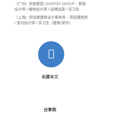
内设计师 / 设计实习生
（广州）风物营造 LANDTEK GROUP – 景观
设计师 / 植物设计师 / 品牌运营 / 实习生
（上海）空间里建筑设计事务所 – 项目建筑师
/ 室内设计师 / 实习生（建筑/室内）
收藏本文
分享到