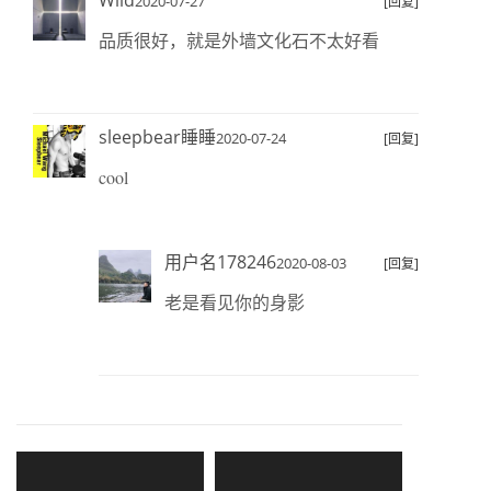
2020-07-27
[回复]
品质很好，就是外墙文化石不太好看
sleepbear睡睡
2020-07-24
[回复]
cool
用户名178246
2020-08-03
[回复]
老是看见你的身影