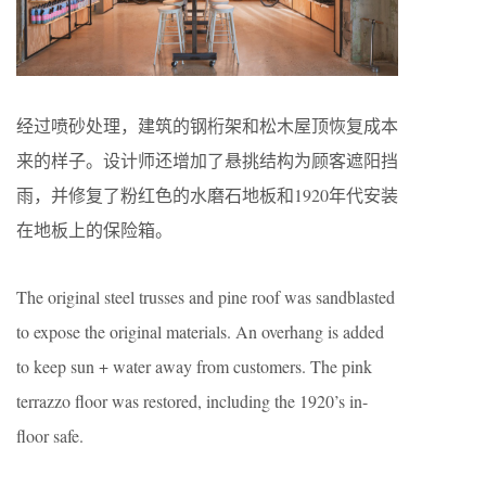
经过喷砂处理，建筑的钢桁架和松木屋顶恢复成本
来的样子。设计师还增加了悬挑结构为顾客遮阳挡
雨，并修复了粉红色的水磨石地板和1920年代安装
在地板上的保险箱。
The original steel trusses and pine roof was sandblasted
to expose the original materials. An overhang is added
to keep sun + water away from customers. The pink
terrazzo floor was restored, including the 1920’s in-
floor safe.