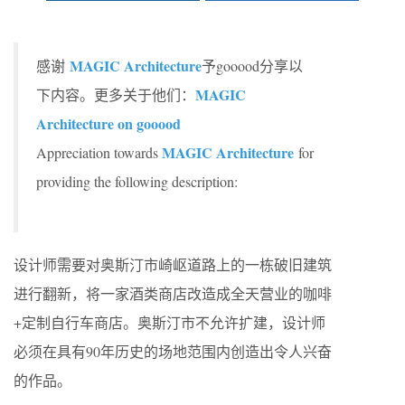
MAGIC Architecture
感谢
予gooood分享以
MAGIC
下内容。更多关于他们：
Architecture on gooood
MAGIC Architecture
Appreciation towards
for
providing the following description:
设计师需要对奥斯汀市崎岖道路上的一栋破旧建筑
进行翻新，将一家酒类商店改造成全天营业的咖啡
+
定制自行车商店。奥斯汀市不允许扩建，设计师
必须在具有
90
年历史的场地范围内创造出令人兴奋
的作品。