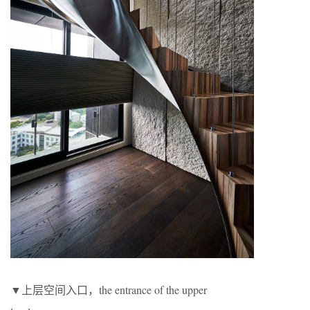
▼上层空间入口，the entrance of the upper