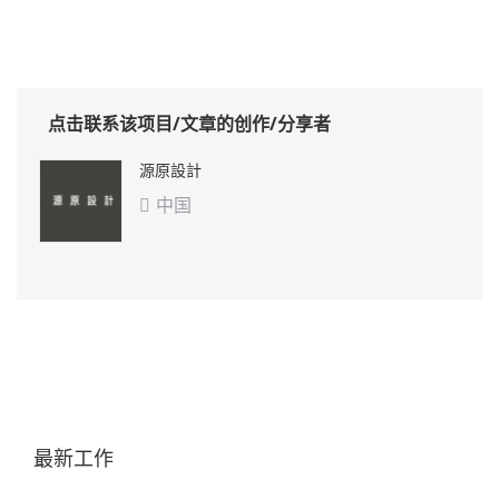
点击联系该项目/文章的创作/分享者
源原設計
中国

最新工作