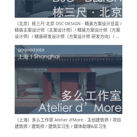
（北京）栋三尺·北京 DSC·DESIGN - 精装方案设计总监 /
精装主案设计师（主案设计师）/ 精装方案设计师（方案
设计师）/ 精装研发设计师（方案设计师 研发方向）/ 精
装方案设计助理（室内设计师助理）/ 精装深化设计师
（施工图深化设计师）/ 软装方案设计师 / 物料专员（地
产工装设计方向）
（上海）多么工作室 Atelier d’More - 主创建筑师 / 项目
建筑师 / 建筑师 / 建筑实习生 / 媒体助理&实习生