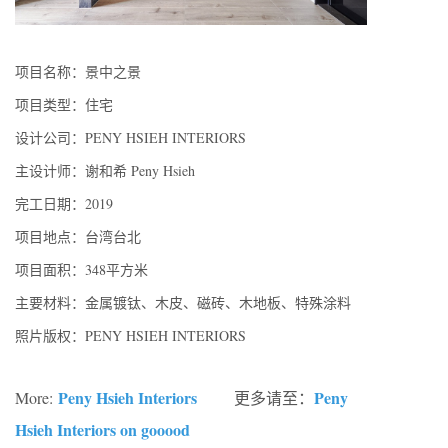
项目名称：景中之景
项目类型：住宅
设计公司：PENY HSIEH INTERIORS
主设计师：谢和希 Peny Hsieh
完工日期：2019
项目地点：台湾台北
项目面积：348平方米
主要材料：金属镀钛、木皮、磁砖、木地板、特殊涂料
照片版权：PENY HSIEH INTERIORS
Peny Hsieh Interiors
Peny
More:
更多请至：
Hsieh Interiors on gooood