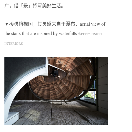
广，借「景」抒写美好生活。
▼楼梯俯视图，其灵感来自于瀑布，aerial view of
the stairs that are inspired by waterfalls
©PENY HSIEH
INTERIORS