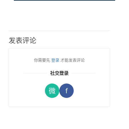
发表评论
你需要先
登录
才能发表评论
社交登录
微
f