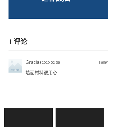
1 评论
Gracias
2020-02-06
[回复]
墙面材料很用心