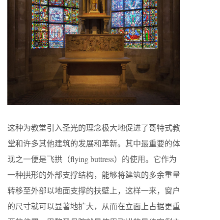
这种为教堂引入圣光的理念极大地促进了哥特式教
堂和许多其他建筑的发展和革新。其中最重要的体
现之一便是飞拱（flying buttress）的使用。它作为
一种拱形的外部支撑结构，能够将建筑的多余重量
转移至外部以地面支撑的扶壁上，这样一来，窗户
的尺寸就可以显著地扩大，从而在立面上占据更重