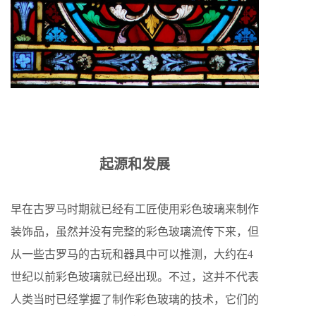
起源和发展
早在古罗马时期就已经有工匠使用彩色玻璃来制作
装饰品，虽然并没有完整的彩色玻璃流传下来，但
从一些古罗马的古玩和器具中可以推测，大约在4
世纪以前彩色玻璃就已经出现。不过，这并不代表
人类当时已经掌握了制作彩色玻璃的技术，它们的