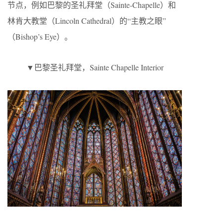
节点，例如巴黎的圣礼拜堂（Sainte-Chapelle）和
林肯大教堂（Lincoln Cathedral）的“主教之眼”
（Bishop’s Eye）。
▼巴黎圣礼拜堂，Sainte Chapelle Interior