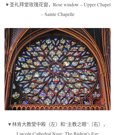
▼圣礼拜堂玫瑰花窗，Rose window – Upper Chapel
– Sainte Chapelle
▼林肯大教堂中殿（左）和“主教之眼”（右），
Lincoln Cathedral Nave; The Bishop’s Eye