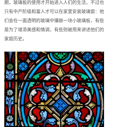
期，玻璃板的使用才开始进入人们的生活，不过也
只有中产阶级和富人才可以在家里安装玻璃窗：他
们会在一面透明的玻璃中镶嵌一块小玻璃板，有些
是为了增添美感和情调，有些则被用来讲述他们的
家庭历史。