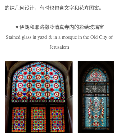
的纯几何设计，有时也包含文字和花卉图案。
▼伊朗和耶路撒冷清真寺内的彩绘玻璃窗
Stained glass in yazd & in a mosque in the Old City of
Jerusalem