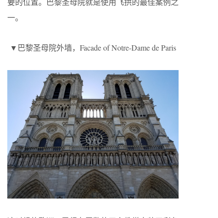
要的位置。巴黎圣母院就是使用飞拱的最佳案例之
一。
▼巴黎圣母院外墙，Facade of Notre-Dame de Paris