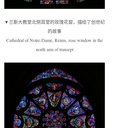
▼兰斯大教堂北侧耳堂的玫瑰花窗，描绘了创世纪
的故事
Cathedral of Notre-Dame, Reims, rose window in the
north arm of transept