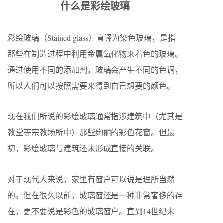
什么是彩绘玻璃
彩绘玻璃（Stained glass）直译为染色玻璃，是指
那些在制造过程中利用金属氧化物来着色的玻璃。
通过使用不同的添加剂，玻璃会产生不同的色调，
所以人们可以按照需要来得到自己想要的颜色。
现在我们所说的彩绘玻璃通常指涉建筑中（尤其是
教堂等宗教场所中）那些绚丽的彩色花窗。但最
初，彩绘玻璃与建筑还未形成直接的关联。
对于现代人来说，家里有窗户可以说是理所当然
的。但在很久以前，玻璃窗还是一种非常奢侈的存
在，更不要说是彩色的玻璃窗户。直到14世纪末