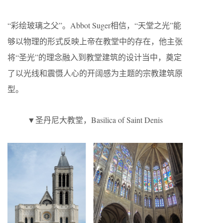
“彩绘玻璃之父”。Abbot Suger相信，“天堂之光”能
够以物理的形式反映上帝在教堂中的存在，他主张
将“圣光”的理念融入到教堂建筑的设计当中，奠定
了以光线和震慑人心的开阔感为主题的宗教建筑原
型。
▼圣丹尼大教堂，Basilica of Saint Denis