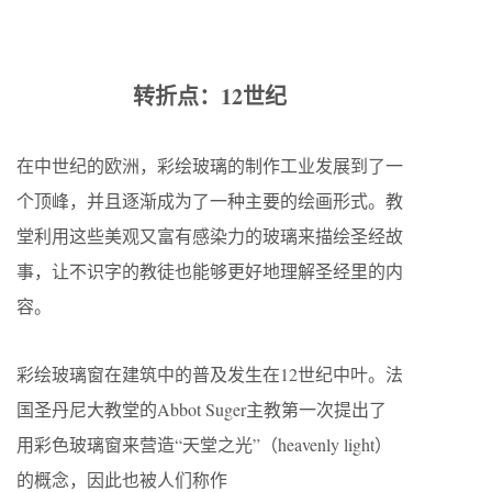
转折点：12世纪
在中世纪的欧洲，彩绘玻璃的制作工业发展到了一
个顶峰，并且逐渐成为了一种主要的绘画形式。教
堂利用这些美观又富有感染力的玻璃来描绘圣经故
事，让不识字的教徒也能够更好地理解圣经里的内
容。
彩绘玻璃窗在建筑中的普及发生在12世纪中叶。法
国圣丹尼大教堂的Abbot Suger主教第一次提出了
用彩色玻璃窗来营造“天堂之光”（heavenly light）
的概念，因此也被人们称作