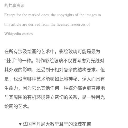
的共享资源
Except for the marked ones, the copyrights of the images in
this article are derived from the licensed resources of
Wikipedia entries
在所有涉及绘画的艺术中，彩绘玻璃可能是最为
“棘手”的一种。制作彩绘玻璃不仅要考虑到光线对
其外观的影响，还受制于相对复杂的结构要求。但
是，也没有哪种艺术能够如此地神秘、诱人而具有
生命力，因为它比其他任何一种媒介都更能直接地
与其周围的有机环境建立密切的关系，是一种用光
绘画的艺术。
▼法国圣丹尼大教堂耳堂的玫瑰花窗