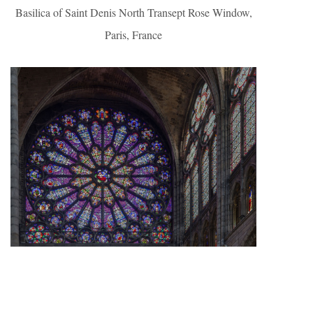
Basilica of Saint Denis North Transept Rose Window,
Paris, France