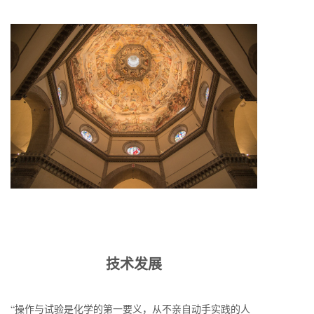
技术发展
“操作与试验是化学的第一要义，从不亲自动手实践的人