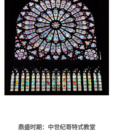
鼎盛时期：中世纪哥特式教堂