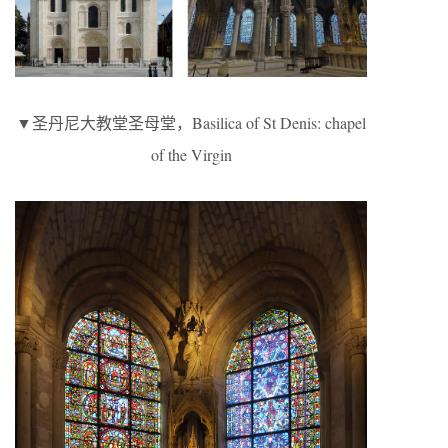
▼圣丹尼大教堂圣母堂，Basilica of St Denis: chapel
of the Virgin