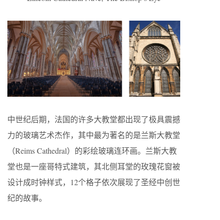
中世纪后期，法国的许多大教堂都出现了极具震撼
力的玻璃艺术杰作，其中最为著名的是兰斯大教堂
（Reims Cathedral）的彩绘玻璃连环画。兰斯大教
堂也是一座哥特式建筑，其北侧耳堂的玫瑰花窗被
设计成时钟样式，12个格子依次展现了圣经中创世
纪的故事。