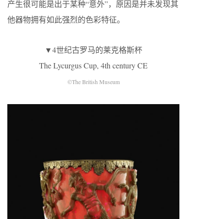
产生很可能是出于某种“意外”，原因是并未发现其
他器物拥有如此强烈的色彩特征。
▼4世纪古罗马的莱克格斯杯
The Lycurgus Cup, 4th century CE
©The British Museum