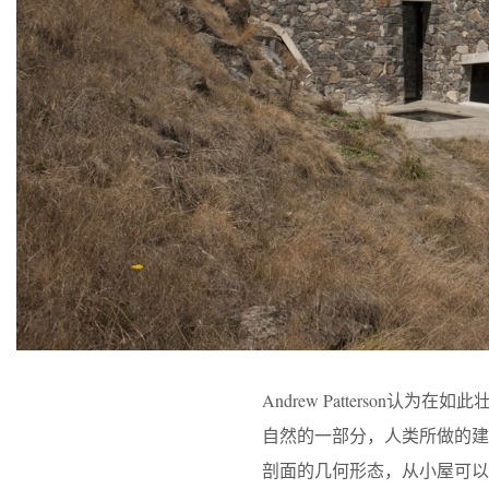
Andrew Patterso
自然的一部分，人类所做的
剖面的几何形态，从小屋可以