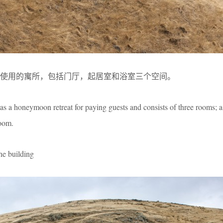
使用的寓所，包括门厅，起居室和浴室三个空间。
 as a honeymoon retreat for paying guests and consists of three rooms; a
room.
 building