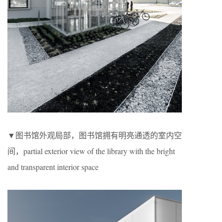
▼图书馆外观局部，图书馆拥有明亮通透的室内空
间，partial exterior view of the library with the bright
and transparent interior space