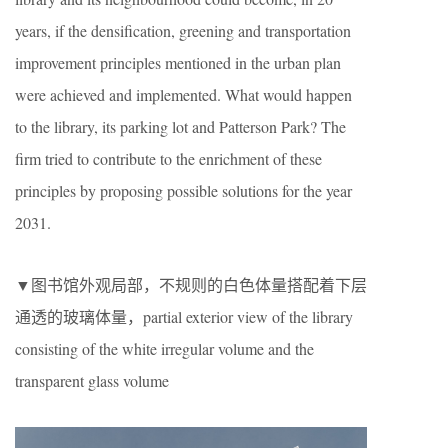
years, if the densification, greening and transportation
improvement principles mentioned in the urban plan
were achieved and implemented. What would happen
to the library, its parking lot and Patterson Park? The
firm tried to contribute to the enrichment of these
principles by proposing possible solutions for the year
2031.
▼图书馆外观局部，不规则的白色体量搭配着下层
通透的玻璃体量，partial exterior view of the library
consisting of the white irregular volume and the
transparent glass volume