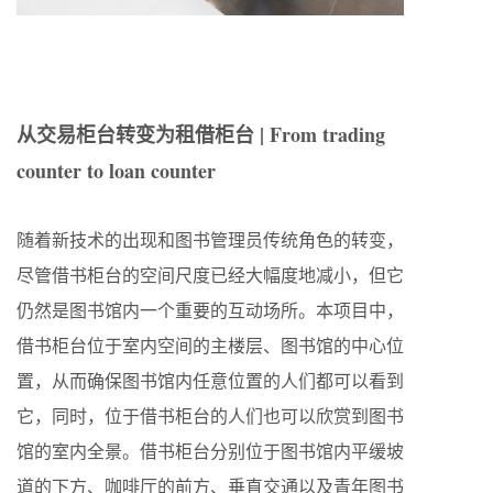
从交易柜台转变为租借柜台 | From trading
counter to loan counter
随着新技术的出现和图书管理员传统角色的转变，
尽管借书柜台的空间尺度已经大幅度地减小，但它
仍然是图书馆内一个重要的互动场所。本项目中，
借书柜台位于室内空间的主楼层、图书馆的中心位
置，从而确保图书馆内任意位置的人们都可以看到
它，同时，位于借书柜台的人们也可以欣赏到图书
馆的室内全景。借书柜台分别位于图书馆内平缓坡
道的下方、咖啡厅的前方、垂直交通以及青年图书