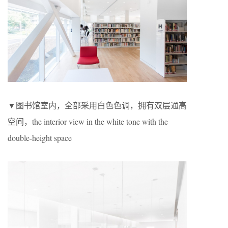
▼图书馆室内，全部采用白色色调，拥有双层通高
空间，the interior view in the white tone with the
double-height space