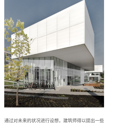
通过对未来的状况进行设想，建筑师得以提出一些