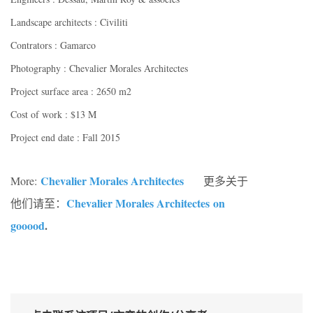
Landscape architects : Civiliti
Contrators : Gamarco
Photography : Chevalier Morales Architectes
Project surface area : 2650 m2
Cost of work : $13 M
Project end date : Fall 2015
Chevalier Morales Architectes
More:
更多关于
Chevalier Morales Architectes on
他们请至：
gooood
.