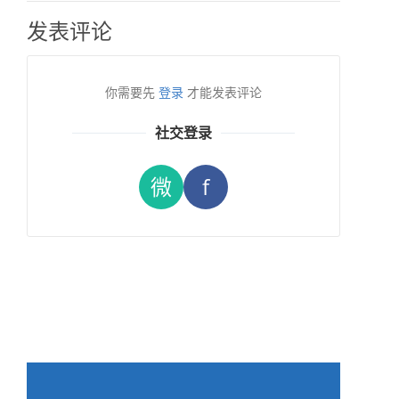
发表评论
你需要先
登录
才能发表评论
社交登录
微
f