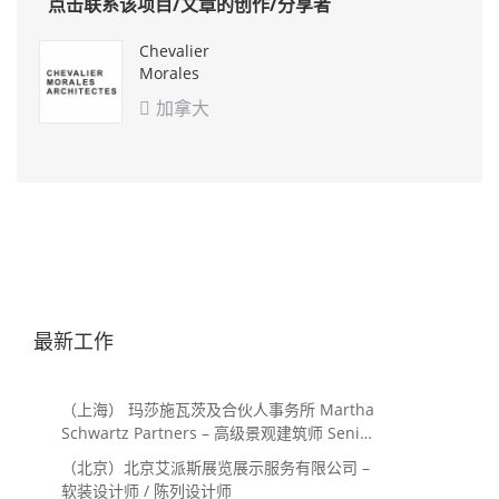
点击联系该项目/文章的创作/分享者
Chevalier
Morales
Architectes
加拿大

最新工作
（上海） 玛莎施瓦茨及合伙人事务所 Martha
Schwartz Partners – 高级景观建筑师 Senior
Landscape Designer / 景观建筑师
（北京）北京艾派斯展览展示服务有限公司 –
Landscape Designer
软装设计师 / 陈列设计师