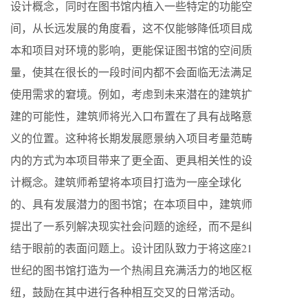
设计概念，同时在图书馆内植入一些特定的功能空
间，从长远发展的角度看，这不仅能够降低项目成
本和项目对环境的影响，更能保证图书馆的空间质
量，使其在很长的一段时间内都不会面临无法满足
使用需求的窘境。例如，考虑到未来潜在的建筑扩
建的可能性，建筑师将光入口布置在了具有战略意
义的位置。这种将长期发展愿景纳入项目考量范畴
内的方式为本项目带来了更全面、更具相关性的设
计概念。建筑师希望将本项目打造为一座全球化
的、具有发展潜力的图书馆；在本项目中，建筑师
提出了一系列解决现实社会问题的途经，而不是纠
结于眼前的表面问题上。设计团队致力于将这座21
世纪的图书馆打造为一个热闹且充满活力的地区枢
纽，鼓励在其中进行各种相互交叉的日常活动。