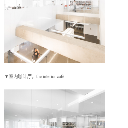
▼室内咖啡厅，the interior café