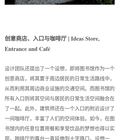
创意商店、入口与咖啡厅 | Ideas Store,
Entrance and Café
设计团队还提出了一个设想，即将图书馆作为一个
创意商店，将其置于周边居民的日常生活路线中，
从而利用其周边商业设施的交通空间。而图书馆的
所有入口则将其空间与居民的日常生活空间融合在
了一起。此外，建筑师还在一个入口的附近设计了
一间咖啡厅，丰富了人们的空间体验。如今，在图
书馆内的任意位置用餐和享受饮品的梦想也得以实
现。咖啡厅的露台一直延伸到十字路口。设想一