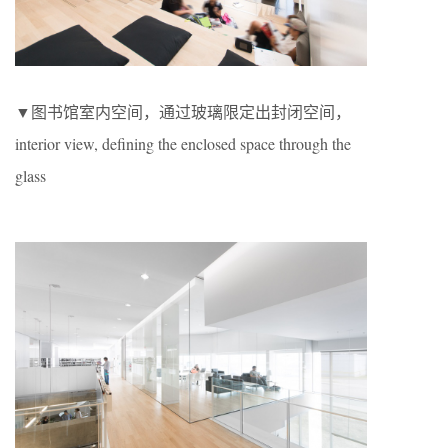
▼图书馆室内空间，通过玻璃限定出封闭空间，
interior view, defining the enclosed space through the
glass