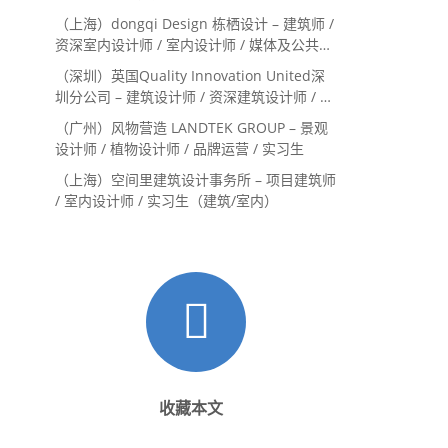
（上海）dongqi Design 栋栖设计 – 建筑师 /
资深室内设计师 / 室内设计师 / 媒体及公共关
系主管 / 设计实习生（常年招聘）
（深圳）英国Quality Innovation United深
圳分公司 – 建筑设计师 / 资深建筑设计师 / 室
内设计师 / 设计实习生
（广州）风物营造 LANDTEK GROUP – 景观
设计师 / 植物设计师 / 品牌运营 / 实习生
（上海）空间里建筑设计事务所 – 项目建筑师
/ 室内设计师 / 实习生（建筑/室内）
收藏本文