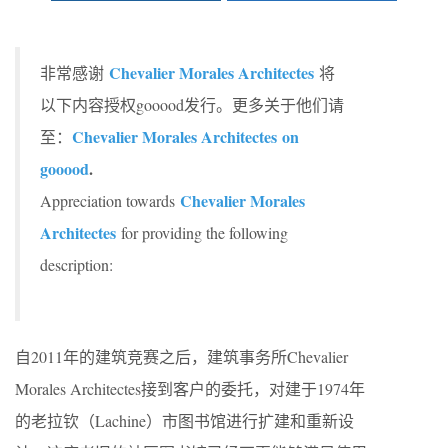
Chevalier Morales Architectes
非常感谢
将
以下内容授权gooood发行。更多关于他们请
Chevalier Morales Architectes on
至：
gooood
.
Chevalier Morales
Appreciation towards
Architectes
for providing the following
description:
自2011年的建筑竞赛之后，建筑事务所Chevalier
Morales Architectes接到客户的委托，对建于1974年
的老拉钦（Lachine）市图书馆进行扩建和重新设