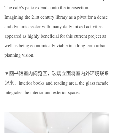
The café’s patio extends onto the intersection.
Imagining the 21st century library as a pivot for a dense
and dynamic sector with many daily mixed activities
appeared as highly beneficial for this current project as
well as being economically viable in a long term urban
planning vision.
▼图书馆室内阅览区，玻璃立面将室内外环境联系
起来，interior books and reading area, the glass facade
integrates the interior and exterior spaces