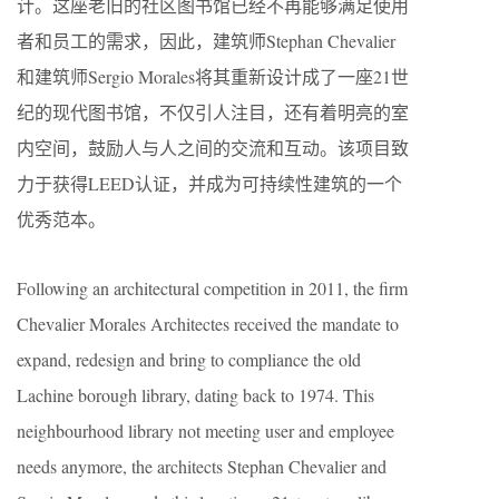
计。这座老旧的社区图书馆已经不再能够满足使用
者和员工的需求，因此，建筑师Stephan Chevalier
和建筑师Sergio Morales将其重新设计成了一座21世
纪的现代图书馆，不仅引人注目，还有着明亮的室
内空间，鼓励人与人之间的交流和互动。该项目致
力于获得LEED认证，并成为可持续性建筑的一个
优秀范本。
Following an architectural competition in 2011, the firm
Chevalier Morales Architectes received the mandate to
expand, redesign and bring to compliance the old
Lachine borough library, dating back to 1974. This
neighbourhood library not meeting user and employee
needs anymore, the architects Stephan Chevalier and