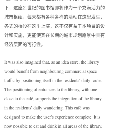
下，这座21世纪的图书馆即将作为一个充满活力的
城市枢纽，每天都有各种各样的活动在这里发生，
各式的桥段在这里上演，这不仅有益于本项目的设
计和实施，更能使其在长期的城市规划愿景中具有
经济层面的可行性。
It was also imagined that, as an idea store, the library
would benefit from neighbouring commercial space
traffic by positioning itself in the residents’ daily route.
The positioning of entrances to the library, with one
close to the café, supports the integration of the library
in the residents’ daily wandering. This café was
designed to make the user’s experience complete. It is
now possible to eat and drink in all areas of the library.