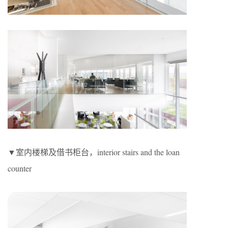
▼室内楼梯及借书柜台，interior stairs and the loan
counter