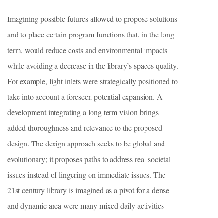
Imagining possible futures allowed to propose solutions
and to place certain program functions that, in the long
term, would reduce costs and environmental impacts
while avoiding a decrease in the library’s spaces quality.
For example, light inlets were strategically positioned to
take into account a foreseen potential expansion. A
development integrating a long term vision brings
added thoroughness and relevance to the proposed
design. The design approach seeks to be global and
evolutionary; it proposes paths to address real societal
issues instead of lingering on immediate issues. The
21st century library is imagined as a pivot for a dense
and dynamic area were many mixed daily activities