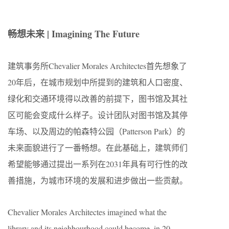
畅想未来 | Imagining The Future
建筑事务所Chevalier Morales Architectes首先想象了
20年后，在城市规划中所提到的建筑和人口密度、
绿化和交通环境得以改善的前提下，图书馆及其社
区可能会变成什么样子。设计团队对图书馆及其停
车场、以及周边的帕森特公园（Patterson Park）的
未来面貌进行了一番畅想。在此基础上，建筑师们
希望能够通过提出一系列在2031年具有可行性的改
善措施，为城市环境的发展和进步做出一些贡献。
Chevalier Morales Architectes imagined what the
library and its neighbourhood could become, in 20