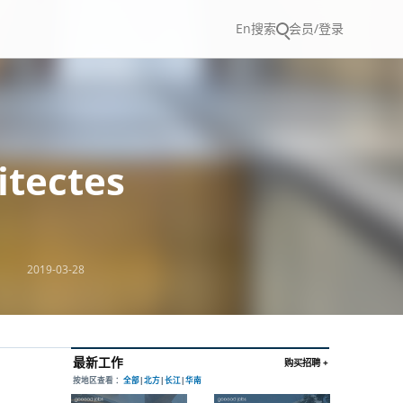
En
搜索
会员/登录
tectes
2019-03-28