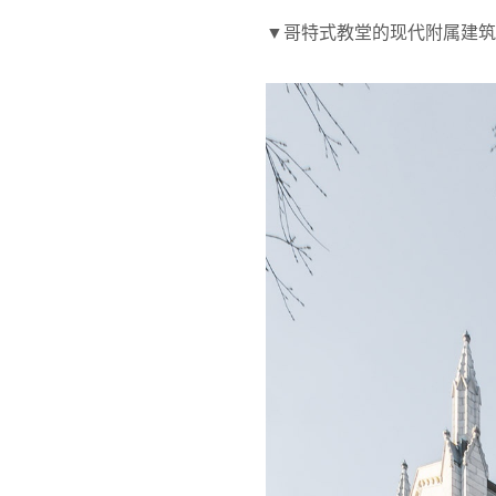
▼哥特式教堂的现代附属建筑外观，exterior