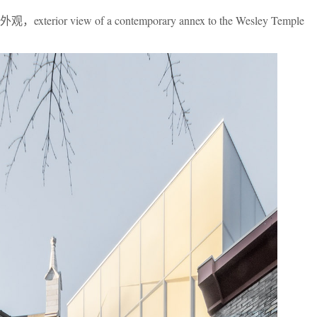
 view of a contemporary annex to the Wesley Temple