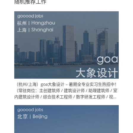
随机推荐工作
（杭州/上海）goa大象设计 – 暑期全专业实习生热招中！
（常驻岗位：主创建筑师 / 建筑设计师 / 助理建筑师 / 室
内建筑设计师 / 综合技术工程师 / 数字研发工程师 / 视觉
表现师 / 项目运营 / 品牌传播 ）