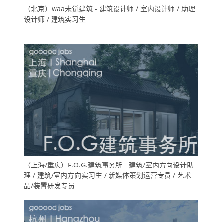
（北京）waa未觉建筑 - 建筑设计师 / 室内设计师 / 助理
设计师 / 建筑实习生
（上海/重庆）F.O.G.建筑事务所 - 建筑/室内方向设计助
理 / 建筑/室内方向实习生 / 新媒体策划运营专员 / 艺术
品/装置研发专员