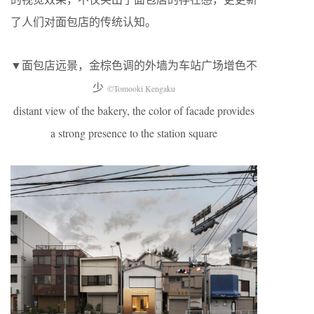
了人们对面包店的传统认知。
▼面包店远景，金棕色调的外墙为车站广场增色不
少
©Tomooki Kengaku
distant view of the bakery, the color of facade provides
a strong presence to the station square