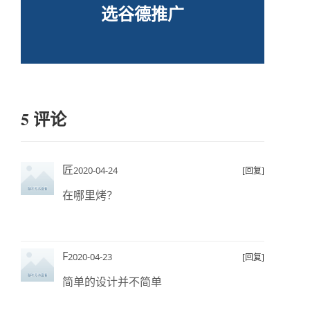
选谷德推广
5 评论
匠
2020-04-24
[回复]
在哪里烤？
F
2020-04-23
[回复]
简单的设计并不简单