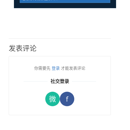
发表评论
你需要先
登录
才能发表评论
社交登录
微
f