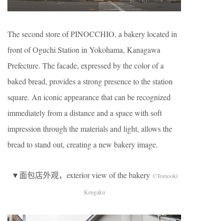
The second store of PINOCCHIO, a bakery located in
front of Oguchi Station in Yokohama, Kanagawa
Prefecture. The facade, expressed by the color of a
baked bread, provides a strong presence to the station
square. An iconic appearance that can be recognized
immediately from a distance and a space with soft
impression through the materials and light, allows the
bread to stand out, creating a new bakery image.
▼面包店外观，exterior view of the bakery
©Tomooki
Kengaku