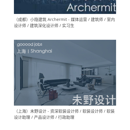
（成都）小隐建筑 Archermit - 媒体运营 / 建筑师 / 室内
设计师 / 建筑深化设计师 / 实习生
（上海）未野设计 - 资深软装设计师 / 软装设计师 / 软装
设计助理 / 产品设计师 / 行政助理