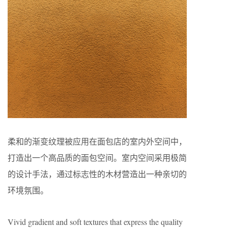
柔和的渐变纹理被应用在面包店的室内外空间中，
打造出一个高品质的面包空间。室内空间采用极简
的设计手法，通过标志性的木材营造出一种亲切的
环境氛围。
Vivid gradient and soft textures that express the quality