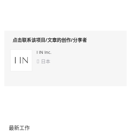
点击联系该项目/文章的创作/分享者
I IN Inc.
日本

最新工作