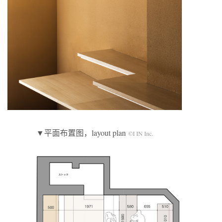
▼平面布置图，layout plan
©I IN Inc.