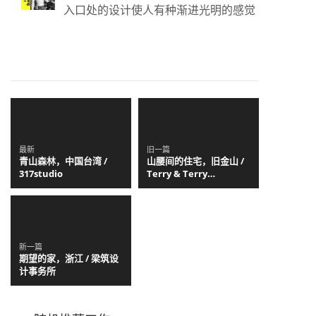
入口处的设计使人有种渐进光明的感觉
最新
旧一篇
青山森林，中国台湾 /
山腰间的住宅，旧金山 /
317studio
Terry & Terry
Architecture
新一篇
期望的家，浙江 / 梁筑设
计事务所