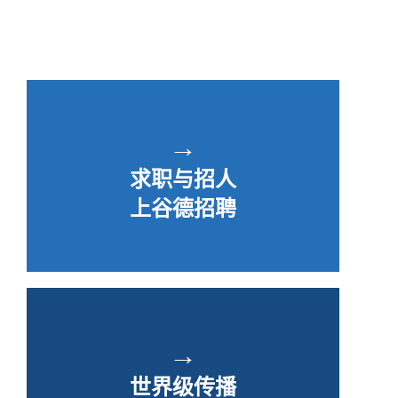
→
求职与招人
上谷德招聘
→
世界级传播