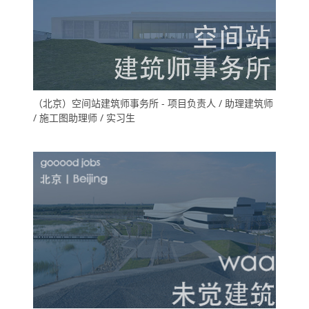
（北京）空间站建筑师事务所 - 项目负责人 / 助理建筑师
/ 施工图助理师 / 实习生