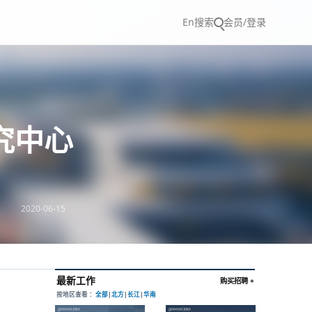
En
搜索
会员/登录
研究中心
2020-06-15