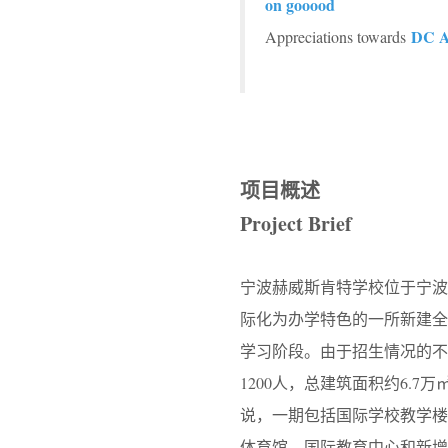
on gooood
DC Al
Appreciations towards
项目概述
Project Brief
宁波赫威斯肯特学校位于宁波
际化为办学特色的一所新建全
学习阶段。由于招生情况的不
1200人，总建筑面积约6.7
说，一期包括国际学校教学
体育馆、国际教育中心和新增