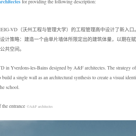
rchitectes
for providing the following description:
ctes为HEIG-VD（沃州工程与管理大学）的工程管理高中设计了新入
o提出了一个设计策略：建造一个由单片墙体所限定出的建筑体量，以期在
公共空间。
 in Yverdons-les-Bains designed by A&F architectes. The strategy of
uild a single wall as an architectural synthesis to create a visual ident
the school.
he entrance
©A&F architectes