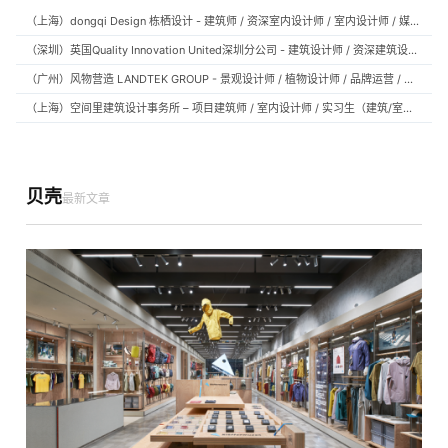
（上海）dongqi Design 栋栖设计 - 建筑师 / 资深室内设计师 / 室内设计师 / 媒体及公共关系主管 / 设计实习生（常年招聘）
（深圳）英国Quality Innovation United深圳分公司 - 建筑设计师 / 资深建筑设计师 / 室内设计师 / 设计实习生
（广州）风物营造 LANDTEK GROUP - 景观设计师 / 植物设计师 / 品牌运营 / 实习生
（上海）空间里建筑设计事务所 – 项目建筑师 / 室内设计师 / 实习生（建筑/室内）
贝壳
最新文章