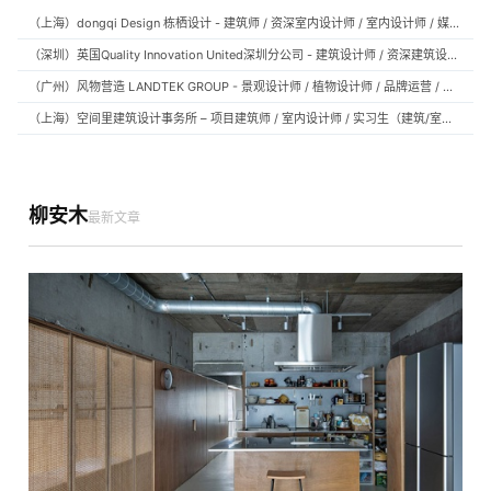
（上海）dongqi Design 栋栖设计 - 建筑师 / 资深室内设计师 / 室内设计师 / 媒体及公共关系主管 / 设计实习生（常年招聘）
（深圳）英国Quality Innovation United深圳分公司 - 建筑设计师 / 资深建筑设计师 / 室内设计师 / 设计实习生
（广州）风物营造 LANDTEK GROUP - 景观设计师 / 植物设计师 / 品牌运营 / 实习生
（上海）空间里建筑设计事务所 – 项目建筑师 / 室内设计师 / 实习生（建筑/室内）
柳安木
最新文章