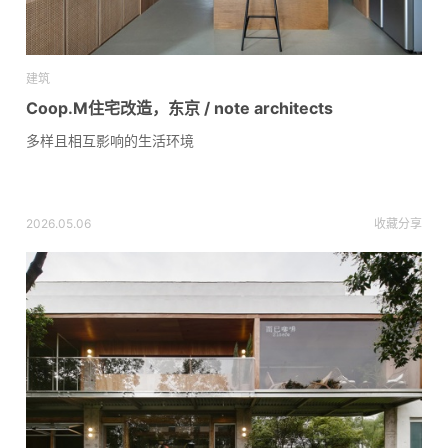
建筑
Coop.M住宅改造，东京 / note architects
多样且相互影响的生活环境
2026.05.06
收藏
分享