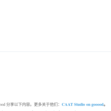
CAAT Studio
on gooood
。
ooood 分享以下内容。更多关于他们：