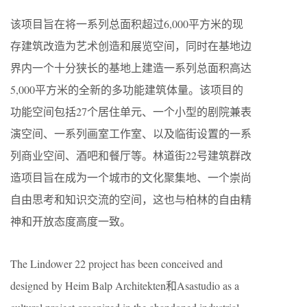
该项目旨在将一系列总面积超过6,000平方米的现
存建筑改造为艺术创造和展览空间，同时在基地边
界内一个十分狭长的基地上建造一系列总面积高达
5,000平方米的全新的多功能建筑体量。该项目的
功能空间包括27个居住单元、一个小型的剧院兼表
演空间、一系列画室工作室、以及临街设置的一系
列商业空间、酒吧和餐厅等。林道街22号建筑群改
造项目旨在成为一个城市的文化聚集地、一个崇尚
自由思考和知识交流的空间，这也与柏林的自由精
神和开放态度高度一致。
The Lindower 22 project has been conceived and
designed by Heim Balp Architekten和Asastudio as a