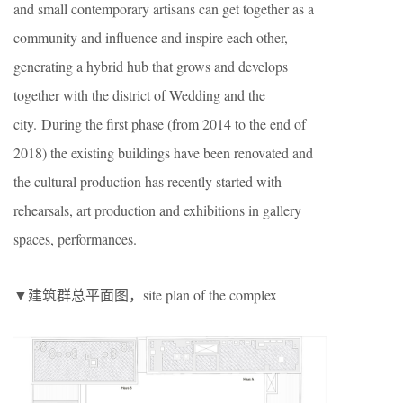
and small contemporary artisans can get together as a
community and influence and inspire each other,
generating a hybrid hub that grows and develops
together with the district of Wedding and the
city. During the first phase (from 2014 to the end of
2018) the existing buildings have been renovated and
the cultural production has recently started with
rehearsals, art production and exhibitions in gallery
spaces, performances.
▼建筑群总平面图，site plan of the complex