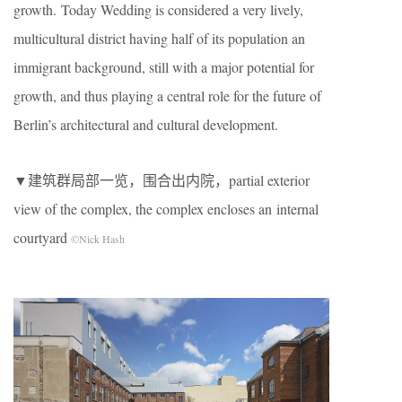
growth. Today Wedding is considered a very lively,
multicultural district having half of its population an
immigrant background, still with a major potential for
growth, and thus playing a central role for the future of
Berlin’s architectural and cultural development.
▼建筑群局部一览，围合出内院，partial exterior
view of the complex, the complex encloses an internal
courtyard
©Nick Hash