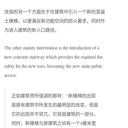
改造的另一个方面在于在建筑中引入一个新的混凝
土楼梯，以便满足新功能空间的防火要求，同时作
为进入建筑的新入口路径。
The other mainly intervention is the introduction of a
new concrete stairway which provides the required fire
safety for the new uses, becoming the new main public
access.
正如建筑师所强调的那样：“新楼梯的出现
是原有建筑中所发生的最明显的改变，但是
它的出现并不突兀，它就是建筑的一部分。
同时，新楼梯与原建筑之间有一个4厘米宽