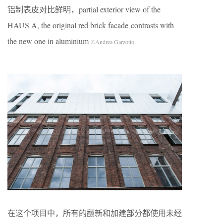
铝制表皮对比鲜明，partial exterior view of the
HAUS A, the original red brick facade contrasts with
the new one in aluminium
©Andrea Garzotto
在这个项目中，所有的翻新和加建部分都使用未经