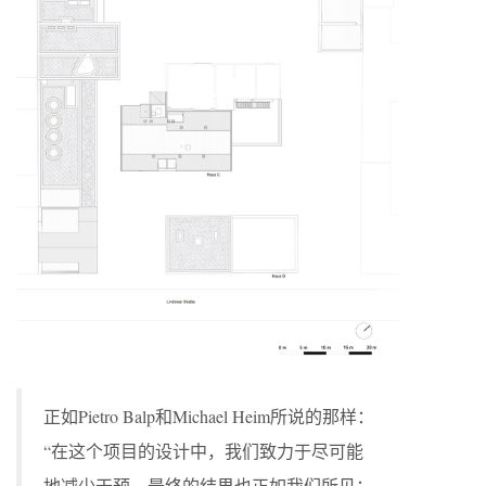
正如Pietro Balp和Michael Heim所说的那样：
“在这个项目的设计中，我们致力于尽可能
地减少干预，最终的结果也正如我们所见：