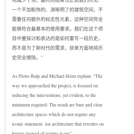
一个不加粉饰的、清晰明了的建筑空间，不
需要任何额外的标志性元素，这种空间完全
能够符合最基本的使用要求。我们在这个项
目中要探讨和表达的是如何重写一段历史，
而不是为了新时代的需求，就单方面地将历
史完全擦除。”
As Pietro Balp and Michael Heim explain: “The
way we approached the project, is focused on
reducing the interventions, yet evident, to the
minimum required: The result are bare and clear
architecture spaces which do not require any
iconic statement. An architecture that rewrites on
history instead of wiping it out.”