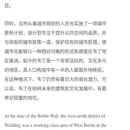
目。
同时，当地从事城市规划的人员也实施了一项城市
更新计划，该计划专注于提升公共空间的品质，并
与现有的城市政策一道，保护现有的城市肌理，使
城市化能够以一种相对均衡的形式和速度在韦丁地
区推进。如今的韦丁是一个非常活跃的、文化多元
的地区，其人口构成中有一半的人都是外地移民。
在这种情况下，韦丁仍然有着巨大的增长潜力，可
以说，韦丁在柏林未来的建筑和文化发展中，有着
举足轻重的地位。
At the time of the Berlin Wall, the west-north district of
Wedding was a working-class area of West Berlin in the