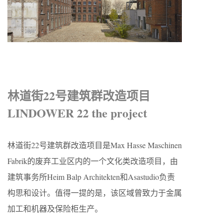
林道街22号建筑群改造项目
LINDOWER 22 the project
林道街22号建筑群改造项目是Max Hasse Maschinen
Fabrik的废弃工业区内的一个文化类改造项目，由
建筑事务所Heim Balp Architekten和Asastudio负责
构思和设计。值得一提的是，该区域曾致力于金属
加工和机器及保险柜生产。