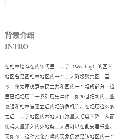
背景介绍
INTRO
在柏林墙存在的年代里，韦丁（Wedding）的西南
地区曾是西柏林地区的一个工人阶级聚集区，至
今，作为原德意志民主共和国的一个组成部分，这
里已经经历了一系列历史事件，如20世纪初的工业
衰退和柏林被孤立后的经济危机等。在经历这么多
之后，韦丁地区的本地人口数量大幅度下降，从而
使得大量涌入的外地务工人员可以在此安居乐业。
现如今，这种文化杂糅的现象仍然是该地区的一个