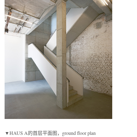
▼HAUS A的首层平面图，ground floor plan