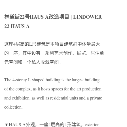
林道街22号HAUS A改造项目 | LINDOWER
22 HAUS A
这座4层高的L形建筑是本项目建筑群中体量最大
的一座，其中设有一系列艺术创作、展览、居住单
元空间和一个私人收藏空间。
The 4-storey L shaped building is the largest building
of the complex, as it hosts spaces for the art production
and exhibition, as well as residential units and a private
collection.
▼HAUS A外观，一座4层高的L形建筑，exterior