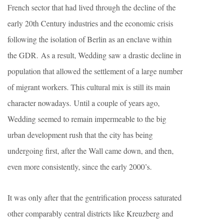
French sector that had lived through the decline of the
early 20th Century industries and the economic crisis
following the isolation of Berlin as an enclave within
the GDR. As a result, Wedding saw a drastic decline in
population that allowed the settlement of a large number
of migrant workers. This cultural mix is still its main
character nowadays. Until a couple of years ago,
Wedding seemed to remain impermeable to the big
urban development rush that the city has being
undergoing first, after the Wall came down, and then,
even more consistently, since the early 2000’s.
It was only after that the gentrification process saturated
other comparably central districts like Kreuzberg and