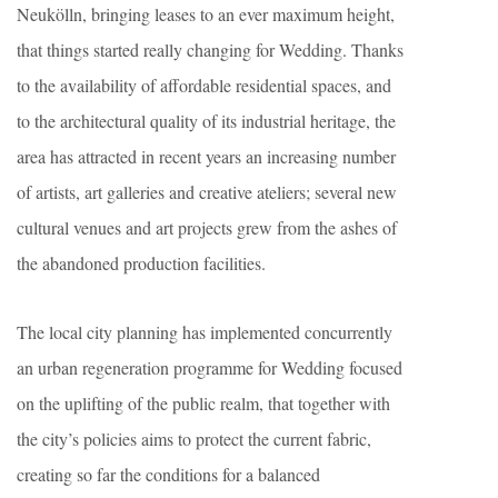
Neukölln, bringing leases to an ever maximum height,
that things started really changing for Wedding. Thanks
to the availability of affordable residential spaces, and
to the architectural quality of its industrial heritage, the
area has attracted in recent years an increasing number
of artists, art galleries and creative ateliers; several new
cultural venues and art projects grew from the ashes of
the abandoned production facilities.
The local city planning has implemented concurrently
an urban regeneration programme for Wedding focused
on the uplifting of the public realm, that together with
the city’s policies aims to protect the current fabric,
creating so far the conditions for a balanced