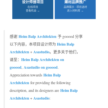
设计师接项目
建材品牌推广
在线项目
品牌展示 · 项目选材
查看机会 →
进入材料库 →
Heim Balp Architekten
感谢
予 gooood 分享
Heim Balp
以下内容，本项目设计师为
Architekten
Asastudio
+
。更多关于他们，
Heim Balp Architekten on
请至：
gooood
Asastudio on gooood
,
.
Heim Balp
Appreciation towards
Architekten
for providing the following
Heim Balp
description, and its designers are
Architekten
Asastudio
+
: