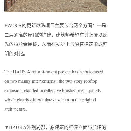
HAUS A的更新改造项目主要包含两个方面：一是
二层通高的屋顶的扩建，建筑师希望在其上覆以反
光的拉丝金属板，从而在视觉上与原有建筑形成鲜
明的对比。
The HAUS A refurbishment project has been focused
on two mainly interventions : the two-story rooftop
extension, cladded in reflective brushed metal panels,
which clearly differentiates itself from the original
architecture.
▼HAUS A外观局部，原建筑的红砖立面与加建的