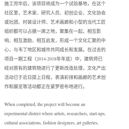
施工完毕后，该项目将成为一个试验基地，在这个
社区里，艺术家、研究人员、初创企业、文化协会
或社团、时装设计师、艺术画廊和小型的当代工匠
组织都可以占据一席之地，聚集在一起，相互影
响、相互激励、相互启发，形成一个文化汇聚的中
心，与韦丁地区和城市共同成长和发展。在过去的
项目一期工程（2014-2018年年底）中，建筑师已
经对原有的建筑物进行了更新改造处理，文化产出
活动已于近日提上日程，表演彩排和画廊的艺术创
作和展览等活动都正在紧罗密布地进行。
When completed, the project will become an
experimental district where artists, researchers, start-ups,
cultural associations, fashion designers, art galleries,