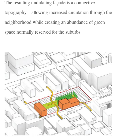
The resulting undulating façade is a connective
topography—allowing increased circulation through the
neighborhood while creating an abundance of green
space normally reserved for the suburbs.