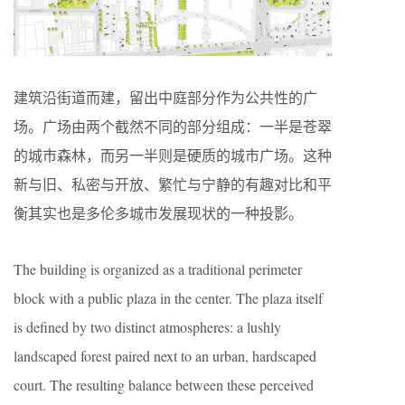
建筑沿街道而建，留出中庭部分作为公共性的广
场。广场由两个截然不同的部分组成：一半是苍翠
的城市森林，而另一半则是硬质的城市广场。这种
新与旧、私密与开放、繁忙与宁静的有趣对比和平
衡其实也是多伦多城市发展现状的一种投影。
The building is organized as a traditional perimeter
block with a public plaza in the center. The plaza itself
is defined by two distinct atmospheres: a lushly
landscaped forest paired next to an urban, hardscaped
court. The resulting balance between these perceived