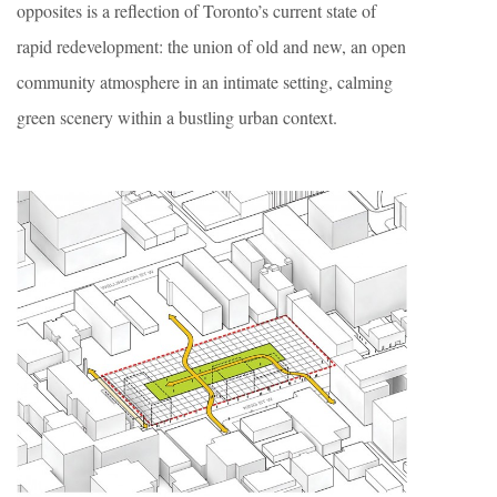
opposites is a reflection of Toronto’s current state of
rapid redevelopment: the union of old and new, an open
community atmosphere in an intimate setting, calming
green scenery within a bustling urban context.