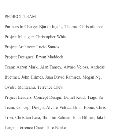
PROJECT TEAM
Partners in Charge: Bjarke Ingels, Thomas Christoffersen
Project Manager: Christopher White
Project Architect: Lucio Santos
Project Designer: Bryan Maddock
Team: Aaron Mark, Alan Tansey, Alvaro Velosa, Andreas
Buettner, John Hilmes, Juan David Ramirez, Megan Ng,
Ovidiu Munteanu, Terrence Chew
Project Leaders, Concept Design: Daniel Kidd, Tiago Sá
Team, Concept Design: Alvaro Velosa, Brian Rome, Chris
Tron, Christian Lera, Ibrahim Salman, John Hilmes, Jakob
Lange, Terrence Chew, Tore Banke