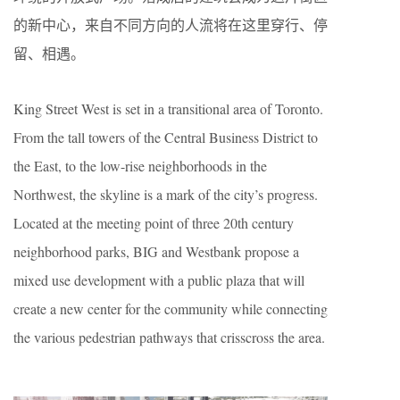
的新中心，来自不同方向的人流将在这里穿行、停
留、相遇。
King Street West is set in a transitional area of Toronto.
From the tall towers of the Central Business District to
the East, to the low-rise neighborhoods in the
Northwest, the skyline is a mark of the city’s progress.
Located at the meeting point of three 20th century
neighborhood parks, BIG and Westbank propose a
mixed use development with a public plaza that will
create a new center for the community while connecting
the various pedestrian pathways that crisscross the area.