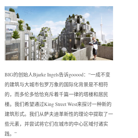
BIG的创始人Bjarke Ingels告诉gooood：“一成不变
的建筑与大城市包罗万象的国际化背景是不相符
的，而多伦多恰恰充斥着千篇一律的塔楼和居民
楼。我们希望通过King Street West来探讨一种新的
建筑形式。我们从萨夫迪革新性的理论中提取了一
些元素，并尝试将它们在城市的中心区域付诸实
践。”