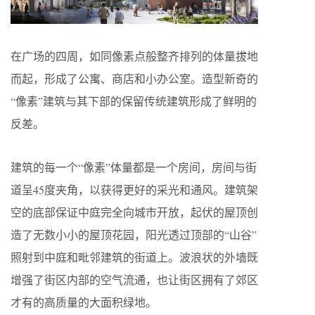
在广场的四周，如同像素点般整齐排列的体量拔地
而起，形成了公寓、商店和小办公室。造型新奇的
“像素”建筑与其下部的保留传统建筑形成了鲜明的
反差。
建筑的每一个“像素”体量都是一个房间，房间与街
道呈45度夹角，以获得更好的采光和通风。建筑架
空的底部保证中庭完全向城市开放，起伏的屋顶创
造了无数小小的屋顶花园，阳光透过顶部的“山谷”
照射到中庭和毗邻建筑的街道上。波浪状的外墙既
增强了街区内部的空气流通，也让街区拥有了郊区
才有的高质量的大面积绿地。