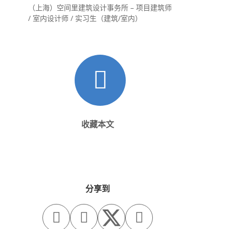
（上海）空间里建筑设计事务所 – 项目建筑师
/ 室内设计师 / 实习生（建筑/室内）
收藏本文
分享到


