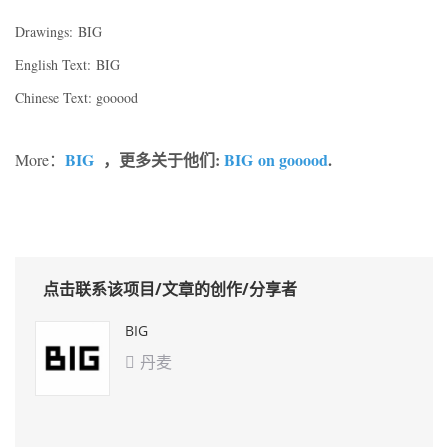
Drawings: BIG
English Text: BIG
Chinese Text: gooood
BIG
，更多关于他们:
BIG on gooood
.
More：
点击联系该项目/文章的创作/分享者
BIG
丹麦
