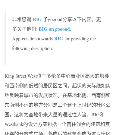
BIG
非常感谢
予gooood分享以下内容。更
BIG on gooood
多关于他们:
.
BIG
Appreciation towards
for providing the
following description:
King Street West位于多伦多中心商业区高大的塔楼
和西南侧的低矮的居民区之间，起伏的天际线如实
地反映着城市的发展状况。在基地北侧、西南侧和
东南侧不远的地方分别是三个建于上世纪的社区公
园，这将为基地带来大量的通过性人流。BIG和
Westbank的设计方案包括一个商住混合的建筑和其
环绕的开放式广场。落成后的建筑会成为这片街区