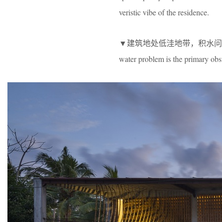
veristic vibe of the residence.
▼建筑地处低洼地带，积水问题是团队需解决的首
water problem is the primary obst