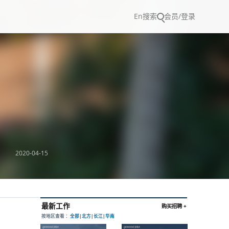
En
搜索
会员/登录
2020-04-15