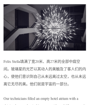
Felix Stella填满了宽20米、高27米的全部中庭空
间。玻璃星的光芒以其动人的美触及了客人们的内
心，使他们意识到自己从未远离过太空，也从未远
离它无尽的美。他们就是宇宙的一部分。
Our technicians filled an empty hotel atrium with a