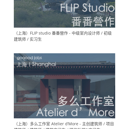
（上海）FLIP studio 番番營作 - 中级室内设计师 / 初级
建筑师 / 实习生
（上海）多么工作室 Atelier d’More - 主创建筑师 / 项目