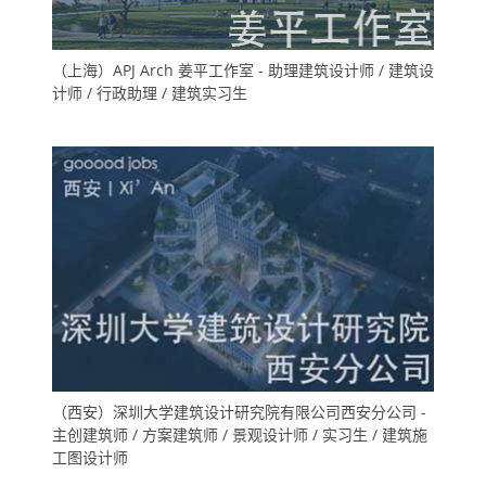
（上海）APJ Arch 姜平工作室 - 助理建筑设计师 / 建筑设
计师 / 行政助理 / 建筑实习生
（西安）深圳大学建筑设计研究院有限公司西安分公司 -
主创建筑师 / 方案建筑师 / 景观设计师 / 实习生 / 建筑施
工图设计师