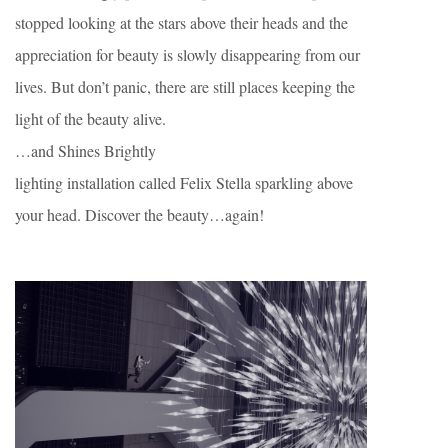
stopped looking at the stars above their heads and the
appreciation for beauty is slowly disappearing from our
lives. But don’t panic, there are still places keeping the
light of the beauty alive.
…and Shines Brightly
lighting installation called Felix Stella sparkling above
your head. Discover the beauty…again!