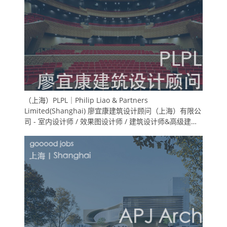
（上海）PLPL｜Philip Liao & Partners
Limited(Shanghai) 廖宜康建筑设计顾问（上海）有限公
司 - 室内设计师 / 效果图设计师 / 建筑设计师&高级建筑
师 / 实习生