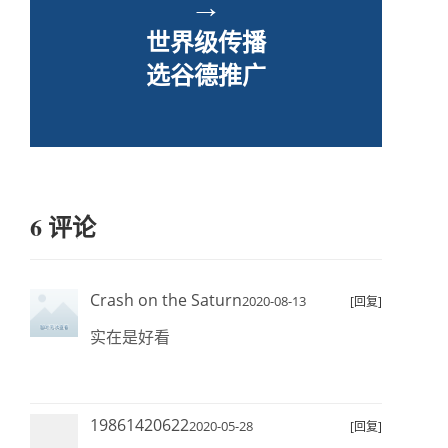
→
世界级传播
选谷德推广
6 评论
Crash on the Saturn
2020-08-13
[回复]
实在是好看
19861420622
2020-05-28
[回复]