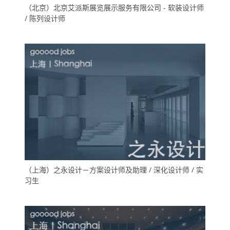
（北京）北京艾派斯展览展示服务有限公司 - 软装设计师
/ 陈列设计师
（上海）之永设计－方案设计师及助理 / 深化设计师 / 实
习生