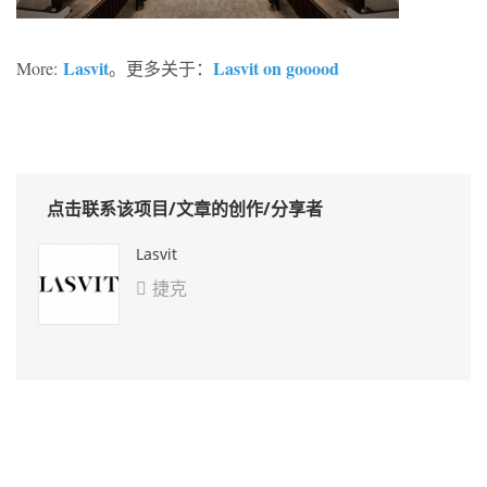
Lasvit
Lasvit on gooood
More:
。更多关于：
点击联系该项目/文章的创作/分享者
Lasvit
捷克
