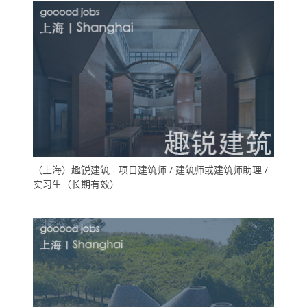
（上海）趣锐建筑 - 项目建筑师 / 建筑师或建筑师助理 /
实习生（长期有效）