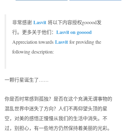
Lasvit
非常感谢
将以下内容授权gooood发
Lasvit on gooood
行。更多关于他们：
Lasvit
Appreciation towards
for providing the
following description:
一颗行星诞生了……
你是否时常感到孤独？是否在这个充满无谓事物的
混乱世界中迷失了方向？人们不再仰望头顶的星
空，对美的感悟正慢慢从我们的生活中消失。不
过，别担心，有一些地方仍然保持着美丽的光彩。