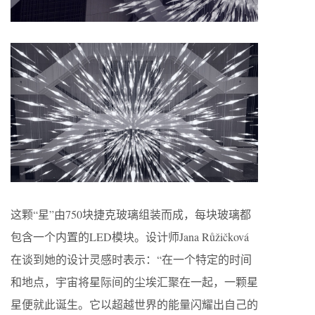
这颗“星”由750块捷克玻璃组装而成，每块玻璃都
包含一个内置的LED模块。设计师Jana Růžičková
在谈到她的设计灵感时表示：“在一个特定的时间
和地点，宇宙将星际间的尘埃汇聚在一起，一颗星
星便就此诞生。它以超越世界的能量闪耀出自己的