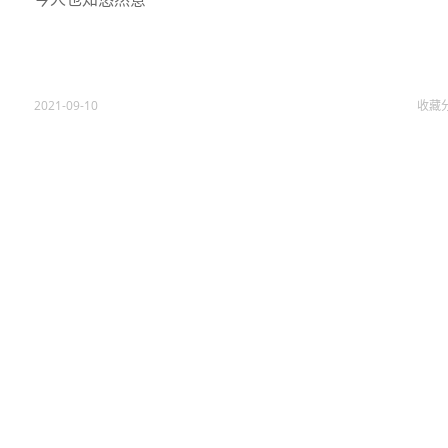
2021-09-10
收藏