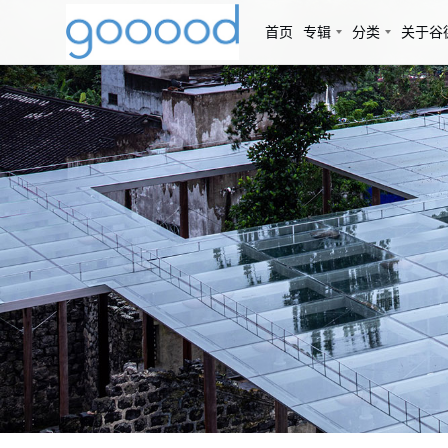
首页
专辑
分类
关于谷