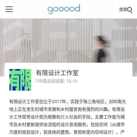
搜索
有限设计工作室
中国
总阅读量: 54.1k

有限设计工作室创立于2017年，实践于珠三角地区，对岭南大
地上正在发生的城市发展和乡村嬗变抱有强烈的兴趣。有限设
计工作室将设计视为观察和介入社会的手段，主要工作是为城
市及乡村更新提供全流程的设计咨询服务，包括空间（从城市
尺度的规划设计，到具体的建筑、景观和室内空间设计）、产