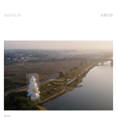
2025-02-28
收藏
分享
景观