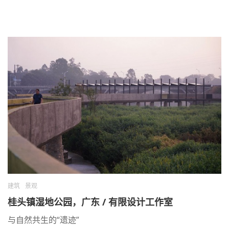
建筑
景观
桂头镇湿地公园，广东 / 有限设计工作室
与自然共生的“遗迹”