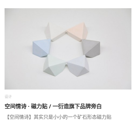
设计
空间情诗 · 磁力贴 / 一衍造旗下品牌旁白
【空间情诗】其实只是小小的一个矿石形态磁力贴