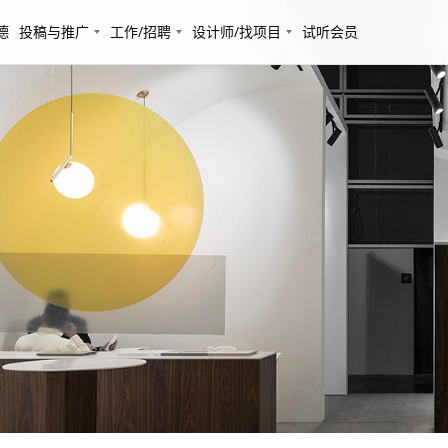
德
投稿与推广
工作/招聘
设计师/找项目
试听会员