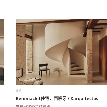
建筑
Benimaclet住宅，西班牙 / Xarquitectos
有机形状的螺旋楼梯