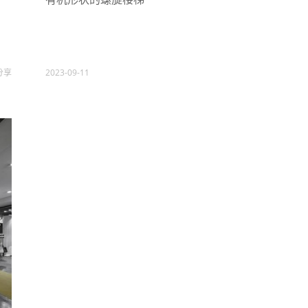
分享
2023-09-11