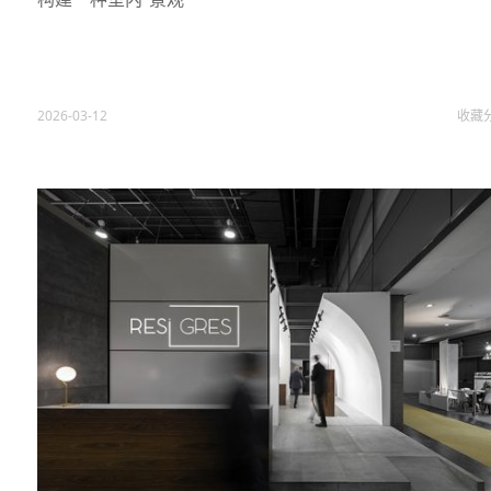
2026-03-12
收藏