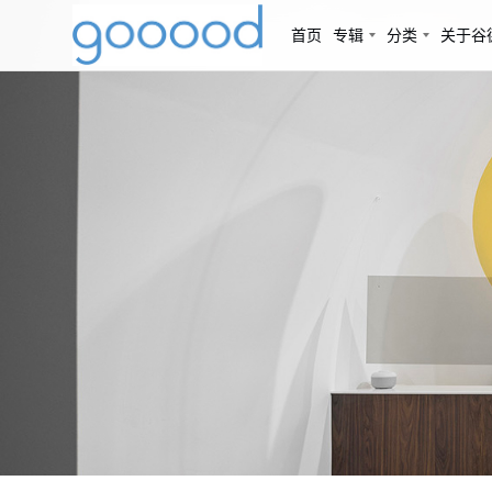
首页
专辑
分类
关于谷