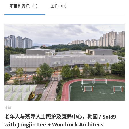
项目和资讯（1）
工作（0）
建筑
老年人与残障人士照护及康养中心，韩国 / Sol89
with Jongjin Lee + Woodrock Architecs