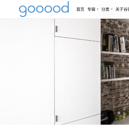
首页
专辑
分类
关于谷