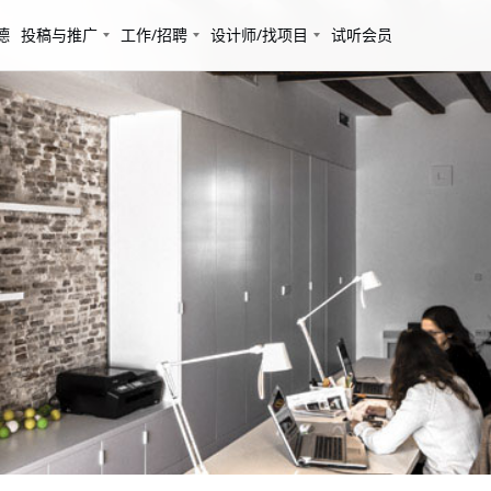
德
投稿与推广
工作/招聘
设计师/找项目
试听会员