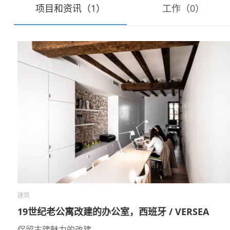
项目和资讯（1）
工作（0）
建筑
19世纪老公寓改建的办公室，西班牙 / VERSEA
保留古建魅力的改建