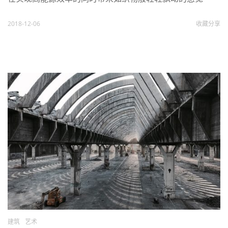
2018-12-06
收藏
分享
建筑
艺术