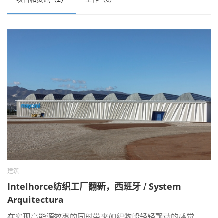
建筑
Intelhorce纺织工厂翻新，西班牙 / System
Arquitectura
在实现高能源效率的同时带来如织物般轻轻飘动的感觉