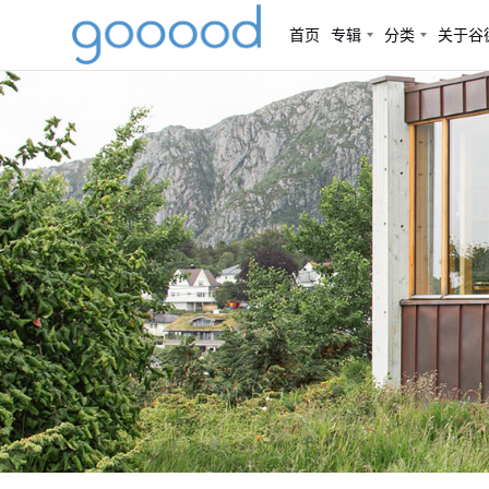
首页
专辑
分类
关于谷