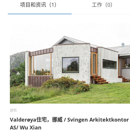
项目和资讯（1）
工作（0）
建筑
Valderøya住宅，挪威 / Svingen Arkitektkontor
AS/ Wu Xian