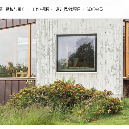
德
投稿与推广
工作/招聘
设计师/找项目
试听会员