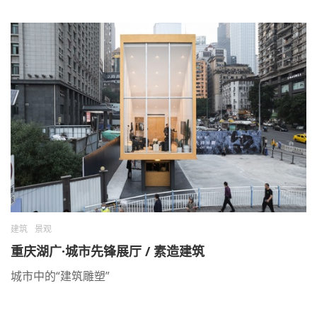
建筑
景观
重庆湖广·城市先锋展厅 / 素造建筑
城市中的“建筑雕塑”