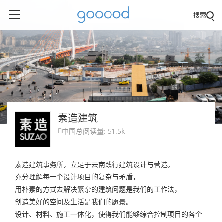
搜索
素造建筑
中国
总阅读量: 51.5k

素造建筑事务所，立足于云南践行建筑设计与营造。
充分理解每一个设计项目的复杂与矛盾，
用朴素的方式去解决繁杂的建筑问题是我们的工作法，
创造美好的空间及生活是我们的愿景。
设计、材料、施工一体化，使得我们能够综合控制项目的各个