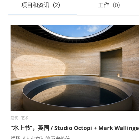
项目和资讯（2）
工作（0）
建筑
艺术
“水上书”，英国 / Studio Octopi + Mark Wallinge
颂扬《大宪章》的历史价值