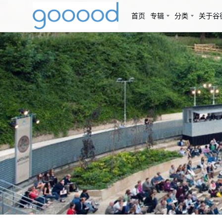
首页
专辑
分类
关于谷