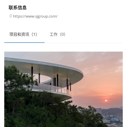
联系信息
https://www.sjgroup.com/

项目和资讯（1）
工作（0）