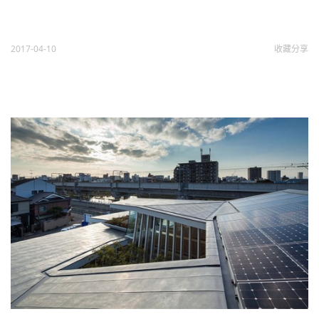
2017-04-10
收藏
分享