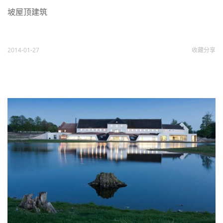
坡屋顶建筑
2014-01-27
收藏
分享