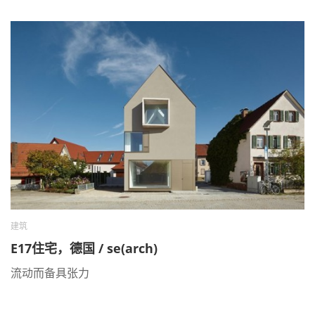
建筑
E17住宅，德国 / se(arch)
流动而备具张力