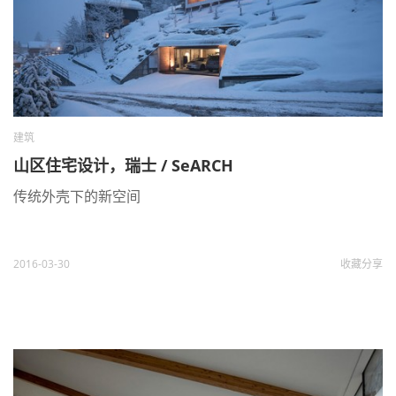
建筑
山区住宅设计，瑞士 / SeARCH
传统外壳下的新空间
2016-03-30
收藏
分享