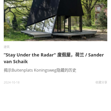
建筑
“Stay Under the Radar" 度假屋，荷兰 / Sander
van Schaik
揭示Buitenplats Koningsweg隐藏的历史
2024-10-18
收藏
分享