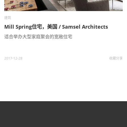
建筑
Mill Spring住宅，美国 / Samsel Architects
适合举办大型家庭聚会的宽敞住宅
2017-12-28
收藏
分享