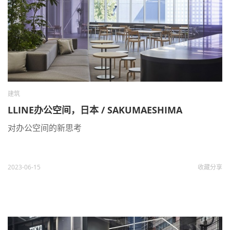
建筑
LLINE办公空间，日本 / SAKUMAESHIMA
对办公空间的新思考
2023-06-15
收藏
分享