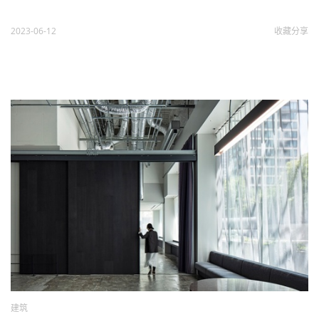
2023-06-12
收藏
分享
建筑