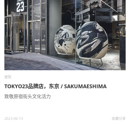
建筑
TOKYO23品牌店，东京 / SAKUMAESHIMA
致敬原宿街头文化活力
2023-06-13
收藏
分享