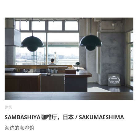
建筑
SAMBASHIYA咖啡厅，日本 / SAKUMAESHIMA
海边的咖啡馆