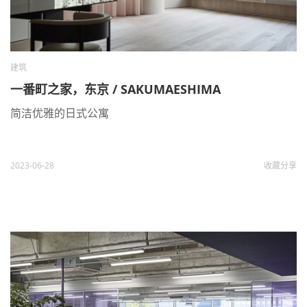
建筑
一番町之家，东京 / SAKUMAESHIMA
简洁优雅的日式公寓
2023-06-28
收藏
分享