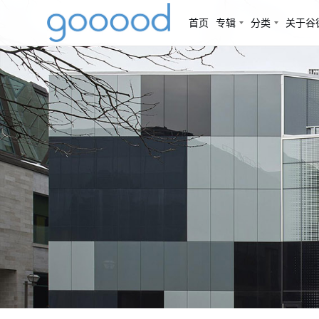
首页
专辑
分类
关于谷