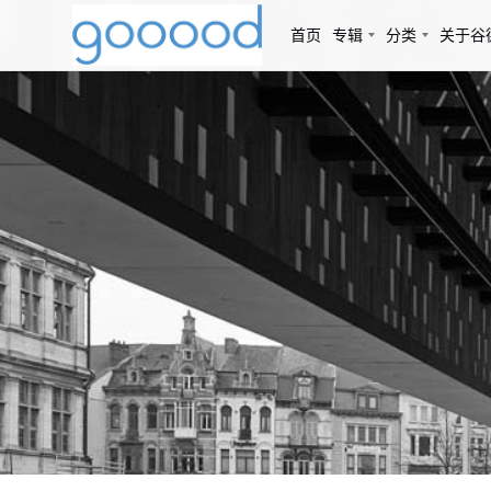
首页
专辑
分类
关于谷