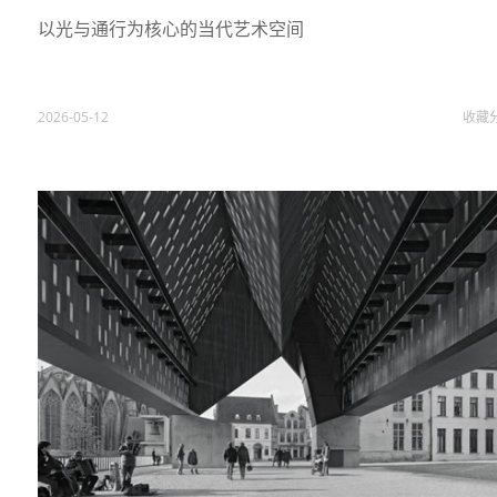
以光与通行为核心的当代艺术空间
2026-05-12
收藏