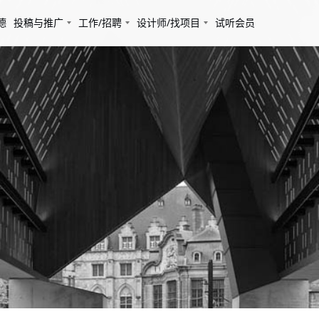
德
投稿与推广
工作/招聘
设计师/找项目
试听会员