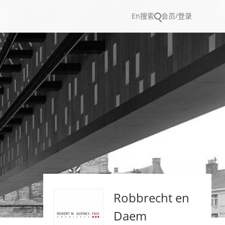
En
搜索
会员/登录
Robbrecht en
Daem