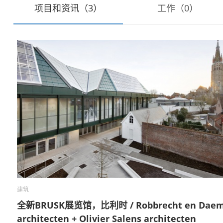
项目和资讯（3）
工作（0）
建筑
全新BRUSK展览馆，比利时 / Robbrecht en Dae
architecten + Olivier Salens architecten