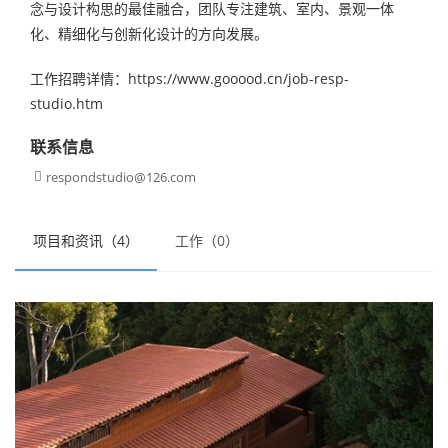
念与设计构思的最佳融合，团队专注建筑、室内、景观一体
化、精细化与创新化设计的方向发展。
工作招聘详情：https://www.gooood.cn/job-resp-
studio.htm
联系信息
respondstudio@126.com

项目和资讯（4）
工作（0）