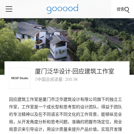
搜索
厦门泛华设计·回应建筑工作室
中国
总阅读量: 200.9k

回应建筑工作室是厦门市泛华建筑设计有限公司旗下的独立工
作室，工作室是一个成长型和思考型的设计团队，得益于团队
的专注精神以及在不同语言不同文化的工作背景，能够纵览全
局，从开发角度分析和思考问题，准确的把握市场定位，用全
局意识来引导设计，用设计质量来提升产品价值，实现开发理