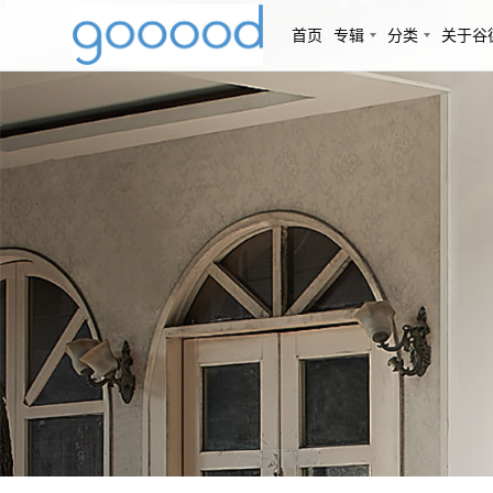
首页
专辑
分类
关于谷