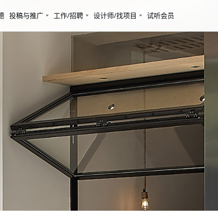
德
投稿与推广
工作/招聘
设计师/找项目
试听会员